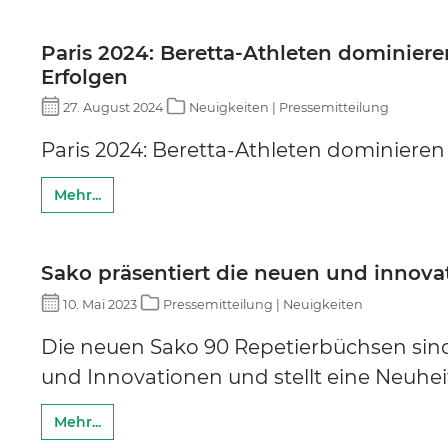
Paris 2024: Beretta-Athleten dominier
Erfolgen
27. August 2024
Neuigkeiten | Pressemitteilung
Paris 2024: Beretta-Athleten dominieren
Mehr...
Sako präsentiert die neuen und innov
10. Mai 2023
Pressemitteilung | Neuigkeiten
Die neuen Sako 90 Repetierbüchsen sin
und Innovationen und stellt eine Neuhe
Mehr...