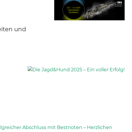
eiten und