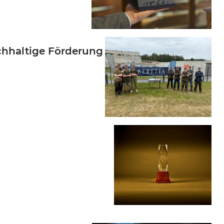
chhaltige Förderung