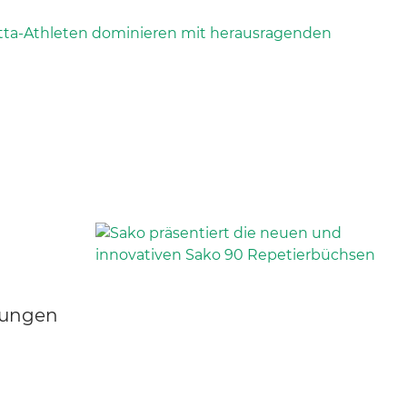
lungen