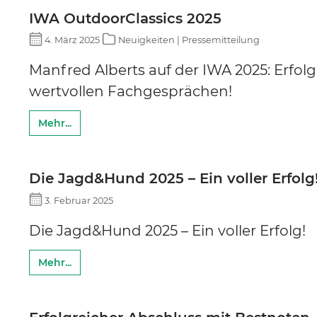
IWA OutdoorClassics 2025
4. März 2025
Neuigkeiten | Pressemitteilung
Manfred Alberts auf der IWA 2025: Erfo
wertvollen Fachgesprächen!
Mehr...
Die Jagd&Hund 2025 – Ein voller Erfolg
3. Februar 2025
Die Jagd&Hund 2025 – Ein voller Erfolg!
Mehr...