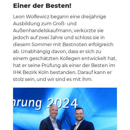
Einer der Besten!
Leon Wolfewicz begann eine dreijährige
Ausbildung zum Groß- und
Außenhandelskaufmann, verkürzte sie
jedoch auf zwei Jahre und schloss sie in
diesem Sommer mit Bestnoten erfolgreich
ab. Unabhängig davon, dass er sich zu
einem geschätzten Kollegen entwickelt hat,
hat er seine Prüfung als einer der Besten im
IHK Bezirk Köln bestanden. Darauf kann er
stolz sein, und wir sind es mit ihm.