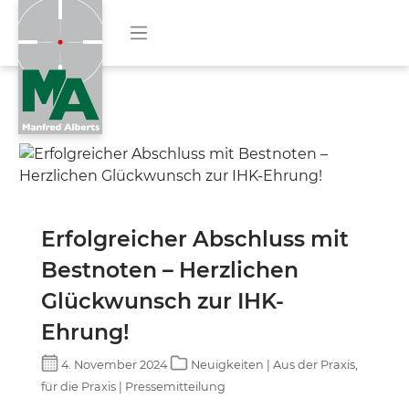
Erfolgreicher Abschluss mit
Bestnoten – Herzlichen
Glückwunsch zur IHK-
Ehrung!
4. November 2024
Neuigkeiten | Aus der Praxis,
für die Praxis | Pressemitteilung