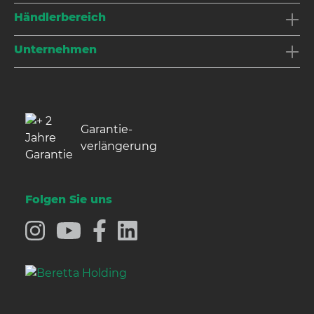
Händlerbereich
Unternehmen
Garantie­
verlängerung
Folgen Sie uns