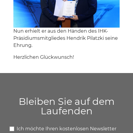
Nun erhielt er aus den Händen des IHK-
Präsidiumsmitgliedes Hendrik Pilatzki seine
Ehrung.
Herzlichen Glückwunsch!
Bleiben Sie auf dem
Laufenden
Ich möchte Ihren kostenlosen Newsletter