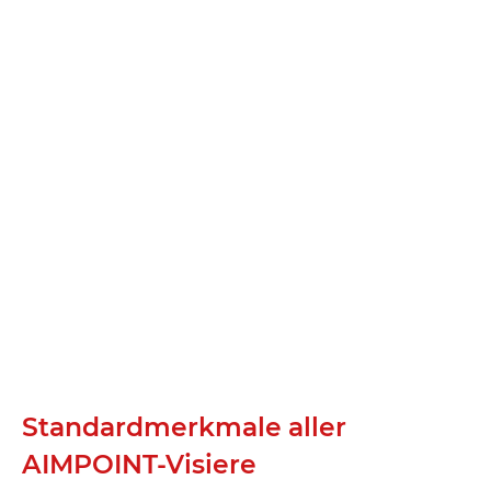
Standardmerkmale aller
AIMPOINT-Visiere