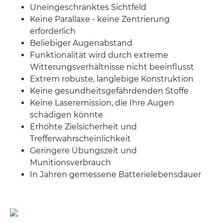
Uneingeschränktes Sichtfeld
Keine Parallaxe - keine Zentrierung
erforderlich
Beliebiger Augenabstand
Funktionalität wird durch extreme
Witterungsverhältnisse nicht beeinflusst
Extrem robuste, langlebige Konstruktion
Keine gesundheitsgefährdenden Stoffe
Keine Laseremission, die Ihre Augen
schädigen könnte
Erhöhte Zielsicherheit und
Trefferwahrscheinlichkeit
Geringere Übungszeit und
Munitionsverbrauch
In Jahren gemessene Batterielebensdauer