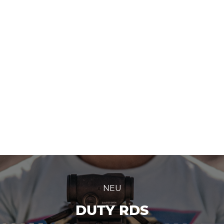
NEU
DUTY RDS