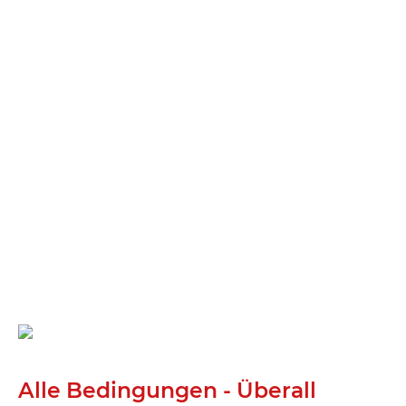
Alle Bedingungen - Überall