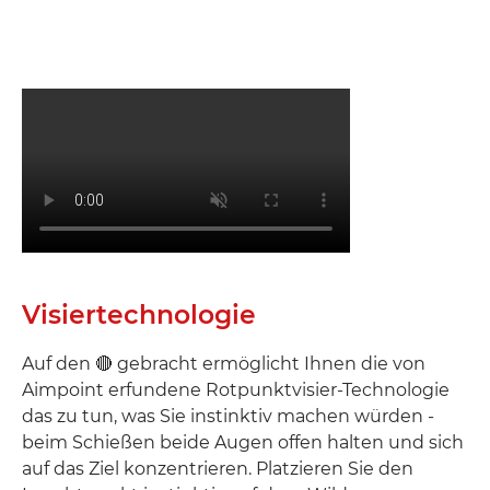
Visiertechnologie
Auf den 🔴 gebracht ermöglicht Ihnen die von
Aimpoint erfundene Rotpunktvisier-Technologie
das zu tun, was Sie instinktiv machen würden -
beim Schießen beide Augen offen halten und sich
auf das Ziel konzentrieren. Platzieren Sie den