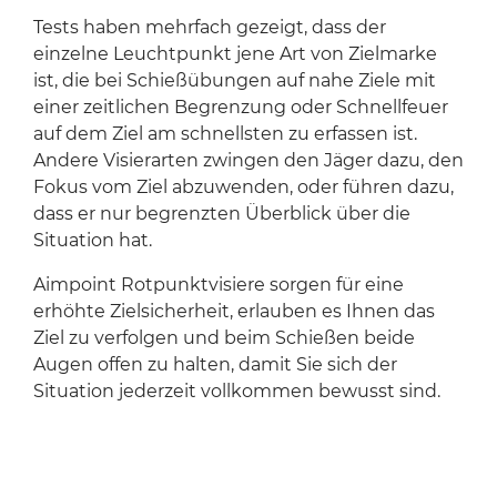
Tests haben mehrfach gezeigt, dass der
einzelne Leuchtpunkt jene Art von Zielmarke
ist, die bei Schießübungen auf nahe Ziele mit
einer zeitlichen Begrenzung oder Schnellfeuer
auf dem Ziel am schnellsten zu erfassen ist.
Andere Visierarten zwingen den Jäger dazu, den
Fokus vom Ziel abzuwenden, oder führen dazu,
dass er nur begrenzten Überblick über die
Situation hat.
Aimpoint Rotpunktvisiere sorgen für eine
erhöhte Zielsicherheit, erlauben es Ihnen das
Ziel zu verfolgen und beim Schießen beide
Augen offen zu halten, damit Sie sich der
Situation jederzeit vollkommen bewusst sind.