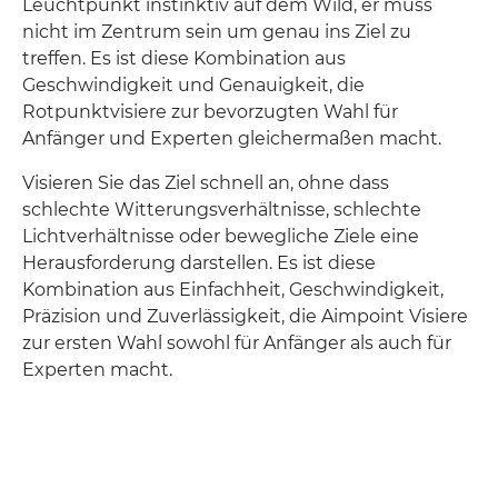
Leuchtpunkt instinktiv auf dem Wild, er muss
nicht im Zentrum sein um genau ins Ziel zu
treffen. Es ist diese Kombination aus
Geschwindigkeit und Genauigkeit, die
Rotpunktvisiere zur bevorzugten Wahl für
Anfänger und Experten gleichermaßen macht.
Visieren Sie das Ziel schnell an, ohne dass
schlechte Witterungsverhältnisse, schlechte
Lichtverhältnisse oder bewegliche Ziele eine
Herausforderung darstellen. Es ist diese
Kombination aus Einfachheit, Geschwindigkeit,
Präzision und Zuverlässigkeit, die Aimpoint Visiere
zur ersten Wahl sowohl für Anfänger als auch für
Experten macht.