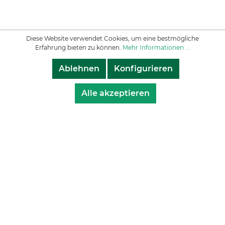
Diese Website verwendet Cookies, um eine bestmögliche
Erfahrung bieten zu können.
Mehr Informationen ...
Ablehnen
Konfigurieren
Alle akzeptieren