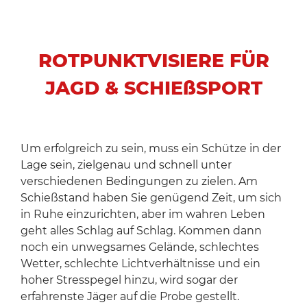
ROTPUNKTVISIERE FÜR
JAGD & SCHIEßSPORT
Um erfolgreich zu sein, muss ein Schütze in der
Lage sein, zielgenau und schnell unter
verschiedenen Bedingungen zu zielen. Am
Schießstand haben Sie genügend Zeit, um sich
in Ruhe einzurichten, aber im wahren Leben
geht alles Schlag auf Schlag. Kommen dann
noch ein unwegsames Gelände, schlechtes
Wetter, schlechte Lichtverhältnisse und ein
hoher Stresspegel hinzu, wird sogar der
erfahrenste Jäger auf die Probe gestellt.