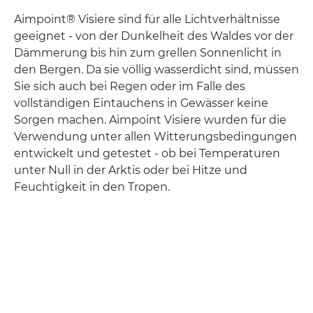
Aimpoint® Visiere sind für alle Lichtverhältnisse
geeignet - von der Dunkelheit des Waldes vor der
Dämmerung bis hin zum grellen Sonnenlicht in
den Bergen. Da sie völlig wasserdicht sind, müssen
Sie sich auch bei Regen oder im Falle des
vollständigen Eintauchens in Gewässer keine
Sorgen machen. Aimpoint Visiere wurden für die
Verwendung unter allen Witterungsbedingungen
entwickelt und getestet - ob bei Temperaturen
unter Null in der Arktis oder bei Hitze und
Feuchtigkeit in den Tropen.