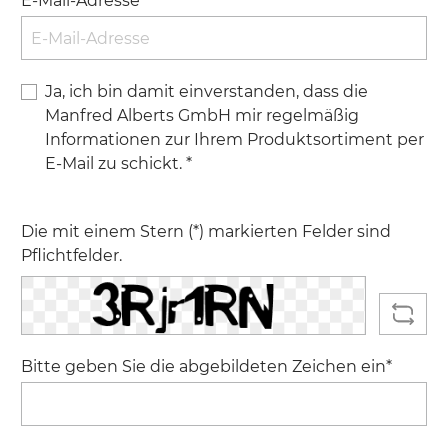
E-Mail-Adresse*
Ja, ich bin damit einverstanden, dass die
Manfred Alberts GmbH mir regelmäßig
Informationen zur Ihrem Produktsortiment per
E-Mail zu schickt. *
Die mit einem Stern (*) markierten Felder sind
Pflichtfelder.
Bitte geben Sie die abgebildeten Zeichen ein*