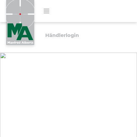
Händlerlogin