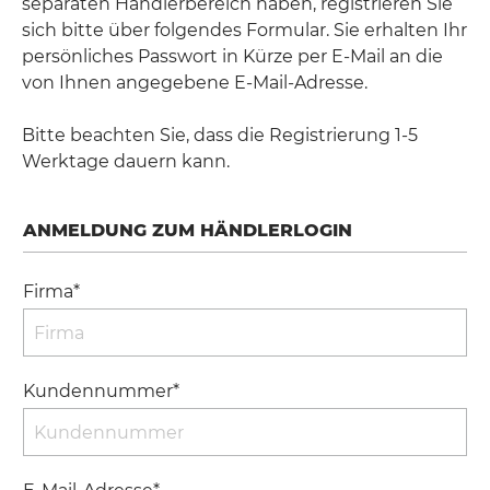
separaten Händlerbereich haben, registrieren Sie
sich bitte über folgendes Formular. Sie erhalten Ihr
persönliches Passwort in Kürze per E-Mail an die
von Ihnen angegebene E-Mail-Adresse.
Bitte beachten Sie, dass die Registrierung 1-5
Werktage dauern kann.
ANMELDUNG ZUM HÄNDLERLOGIN
Firma*
Kundennummer*