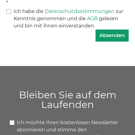
*
Ich habe die
Datenschutzbestimmungen
zur
Kenntnis genommen und die
AGB
gelesen
und bin mit ihnen einverstanden.
Absenden
Bleiben Sie auf dem
Laufenden
Ich möchte Ihren kostenlosen Newsletter
abonnieren und stimme den