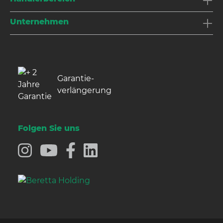
Unternehmen
Garantie­
verlängerung
Folgen Sie uns