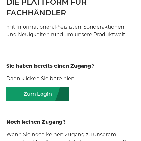
DIE PLATTFORM FÜR
FACHHÄNDLER
mit Informationen, Preislisten, Sonderaktionen
und Neuigkeiten rund um unsere Produktwelt.
Sie haben bereits einen Zugang?
Dann klicken Sie bitte hier:
Zum Login
Noch keinen Zugang?
Wenn Sie noch keinen Zugang zu unserem