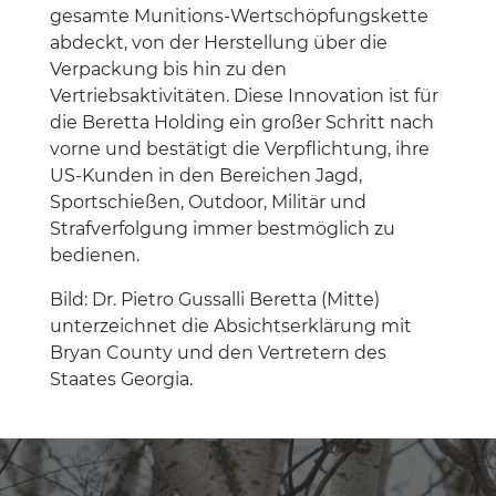
gesamte Munitions-Wertschöpfungskette
abdeckt, von der Herstellung über die
Verpackung bis hin zu den
Vertriebsaktivitäten. Diese Innovation ist für
die Beretta Holding ein großer Schritt nach
vorne und bestätigt die Verpflichtung, ihre
US-Kunden in den Bereichen Jagd,
Sportschießen, Outdoor, Militär und
Strafverfolgung immer bestmöglich zu
bedienen.
Bild: Dr. Pietro Gussalli Beretta (Mitte)
unterzeichnet die Absichtserklärung mit
Bryan County und den Vertretern des
Staates Georgia.