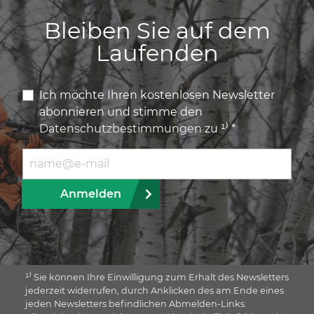
Bleiben Sie auf dem
Laufenden
Ich möchte Ihren kostenlosen Newsletter
abonnieren und stimme den
Datenschutzbestimmungen
zu ¹⁾ *
E-Mail Adresse
Anmelden
¹⁾ Sie können Ihre Einwilligung zum Erhalt des Newsletters
jederzeit widerrufen, durch Anklicken des am Ende eines
jeden Newsletters befindlichen Abmelden-Links.