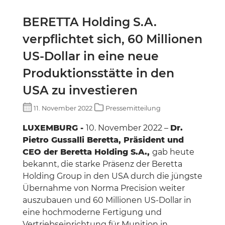
BERETTA Holding S.A.
verpflichtet sich, 60 Millionen
US-Dollar in eine neue
Produktionsstätte in den
USA zu investieren
11. November 2022
Pressemitteilung
LUXEMBURG -
10. November 2022 –
Dr.
Pietro Gussalli Beretta, Präsident und
CEO der Beretta Holding S.A.,
gab heute
bekannt, die starke Präsenz der Beretta
Holding Group in den USA durch die jüngste
Übernahme von Norma Precision weiter
auszubauen und 60 Millionen US-Dollar in
eine hochmoderne Fertigung und
Vertriebseinrichtung für Munition in