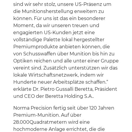
sind wir sehr stolz, unsere US-Präsenz um
die Munitionsherstellung erweitern zu
können. Für uns ist das ein besonderer
Moment, da wir unseren treuen und
engagierten US-Kunden jetzt eine
vollständige Palette lokal hergestellter
Premiumprodukte anbieten können, die
von Schusswaffen über Munition bis hin zu
Optiken reichen und alle unter einer Gruppe
vereint sind. Zusätzlich unterstützen wir das
lokale Wirtschaftsnetzwerk, indem wir
Hunderte neuer Arbeitsplätze schaffen.“
erklärte Dr. Pietro Gussalli Beretta, Präsident
und CEO der Beretta Holding S.A..
Norma Precision fertig seit über 120 Jahren
Premium-Munition. Auf über
28.000Quadratmetern wird eine
hochmoderne Anlage errichtet, die die