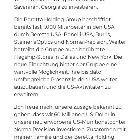
Savannah, Georgia zu investieren.
Die Beretta Holding Group beschäftigt
bereits fast 1.000 Mitarbeiter in den USA
durch Beretta USA, Benelli USA, Burris,
Steiner eOptics und Norma Precision. Weiter
betreibt die Gruppe auch berühmte
Flagship-Stores in Dallas und New York. Die
neue Einrichtung bietet der Gruppe eine
wertvolle Möglichkeit, ihre bis dato
umfangreiche Präsenz in den USA weiter
auszubauen und die US-Aktivitäten zu
erweitern.
„Ich freue mich, unsere Zusage bekannt zu
geben, dass wir 60 Millionen US-Dollar in
unsere neu erworbene US-Munitionstochter
Norma Precision investieren. Zusammen mit
meiner Familie und der Beretta Holding