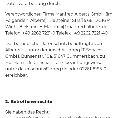
Datenverarbeitung durch:
Verantwortlicher: Firma Manfred Alberts GmbH (im
Folgenden: Alberts), Bielsteiner Straße 66, D-51674
Wiehl-Bielstein, E-Mail: info@manfred-alberts.de
Telefon: +49 2262 7221-0 Telefax +49 2262 7221-40
Der betriebliche Datenschutzbeauftragte von
Alberts ist unter der Anschrift dhpg IT-Services
GmbH, Bunsenstr. 10a, 51647 Gummersbach, zu
Hd. Herrn Dr. Christian Lenz, beziehungsweise
unter datenschutz@dhpg.de oder 02261-8195-0
erreichbar.
2. Betroffenenrechte
Sie haben das Recht: