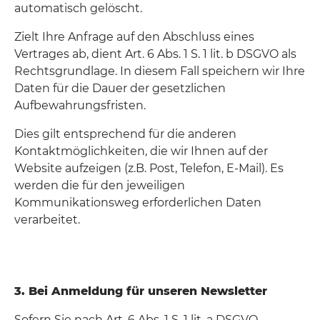
automatisch gelöscht.
Zielt Ihre Anfrage auf den Abschluss eines
Vertrages ab, dient Art. 6 Abs. 1 S. 1 lit. b DSGVO als
Rechtsgrundlage. In diesem Fall speichern wir Ihre
Daten für die Dauer der gesetzlichen
Aufbewahrungsfristen.
Dies gilt entsprechend für die anderen
Kontaktmöglichkeiten, die wir Ihnen auf der
Website aufzeigen (z.B. Post, Telefon, E-Mail). Es
werden die für den jeweiligen
Kommunikationsweg erforderlichen Daten
verarbeitet.
3. Bei Anmeldung für unseren Newsletter
Sofern Sie nach Art. 6 Abs. 1 S. 1 lit. a DSGVO