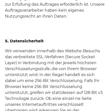
zur Erfüllung des Auftrages erforderlich ist. Unsere
Auftragsverarbeiter haben kein eigenes
Nutzungsrecht an Ihren Daten.
5. Datensicherheit
Wir verwenden innerhalb des Website-Besuchs
das verbreitete SSL-Verfahren (Secure Socket
Layer) in Verbindung mit der jeweils höchsten
Verschlüsselungsstufe, die von Ihrem Browser
unterstützt wird. In der Regel handelt es sich
dabei um eine 256-Bit Verschlüsselung. Falls Ihr
Browser keine 256-Bit Verschlüsselung
unterstützt, greifen wir stattdessen auf 128-Bit v3
Technologie zurück. Ob eine einzel-ne Seite
unseres Internetauftrittes verschlüsselt
übertragen wird, erkennen Sie an der