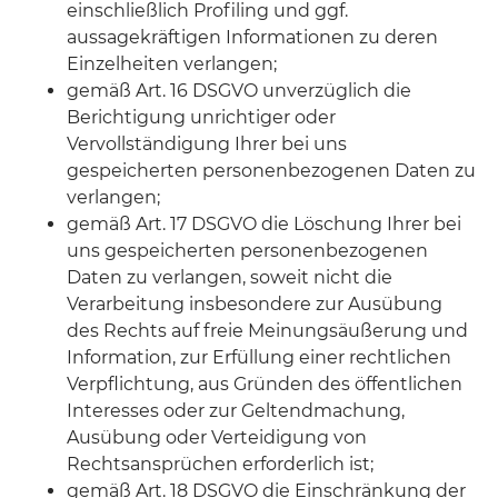
einschließlich Profiling und ggf.
aussagekräftigen Informationen zu deren
Einzelheiten verlangen;
gemäß Art. 16 DSGVO unverzüglich die
Berichtigung unrichtiger oder
Vervollständigung Ihrer bei uns
gespeicherten personenbezogenen Daten zu
verlangen;
gemäß Art. 17 DSGVO die Löschung Ihrer bei
uns gespeicherten personenbezogenen
Daten zu verlangen, soweit nicht die
Verarbeitung insbesondere zur Ausübung
des Rechts auf freie Meinungsäußerung und
Information, zur Erfüllung einer rechtlichen
Verpflichtung, aus Gründen des öffentlichen
Interesses oder zur Geltendmachung,
Ausübung oder Verteidigung von
Rechtsansprüchen erforderlich ist;
gemäß Art. 18 DSGVO die Einschränkung der