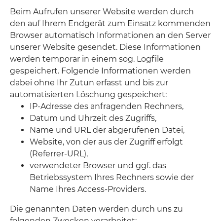
Beim Aufrufen unserer Website werden durch
den auf Ihrem Endgerät zum Einsatz kommenden
Browser automatisch Informationen an den Server
unserer Website gesendet. Diese Informationen
werden temporär in einem sog. Logfile
gespeichert. Folgende Informationen werden
dabei ohne Ihr Zutun erfasst und bis zur
automatisierten Löschung gespeichert:
IP-Adresse des anfragenden Rechners,
Datum und Uhrzeit des Zugriffs,
Name und URL der abgerufenen Datei,
Website, von der aus der Zugriff erfolgt
(Referrer-URL),
verwendeter Browser und ggf. das
Betriebssystem Ihres Rechners sowie der
Name Ihres Access-Providers.
Die genannten Daten werden durch uns zu
folgenden Zwecken verarbeitet: