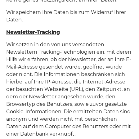
Wir speichern Ihre Daten bis zum Widerruf Ihrer
Daten.
Newsletter-Tracking
Wir setzen in den von uns versendeten
Newslettern Tracking-Technologien ein, mit deren
Hilfe wir erfahren, ob der Newsletter, der an Ihre E-
Mail-Adresse gesendet wurde, geöffnet wurde
oder nicht. Die Informationen beschränken sich
hierbei auf Ihre IP-Adresse, die Internet-Adresse
der besuchten Webseite (URL), den Zeitpunkt, an
dem der Newsletter angesehen wurde, den
Browsertyp des Benutzers, sowie zuvor gesetzte
Cookie-Informationen. Die ermittelten Daten sind
anonym und werden nicht mit persönlichen
Daten auf dem Computer des Benutzers oder mit
einer Datenbank verknüpft.