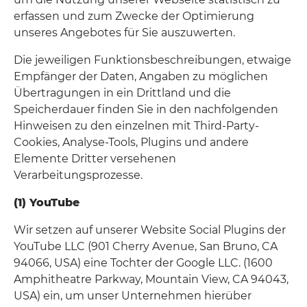
erfassen und zum Zwecke der Optimierung
unseres Angebotes für Sie auszuwerten.
Die jeweiligen Funktionsbeschreibungen, etwaige
Empfänger der Daten, Angaben zu möglichen
Übertragungen in ein Drittland und die
Speicherdauer finden Sie in den nachfolgenden
Hinweisen zu den einzelnen mit Third-Party-
Cookies, Analyse-Tools, Plugins und andere
Elemente Dritter versehenen
Verarbeitungsprozesse.
(1) YouTube
Wir setzen auf unserer Website Social Plugins der
YouTube LLC (901 Cherry Avenue, San Bruno, CA
94066, USA) eine Tochter der Google LLC. (1600
Amphitheatre Parkway, Mountain View, CA 94043,
USA) ein, um unser Unternehmen hierüber