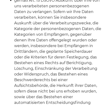
gemäß Art. 15 DSGVO Auskunft über Ihre von
uns verarbeiteten personenbezogenen
Daten zu verlangen. Sofern wir Ihre Daten
verarbeiten, können Sie insbesondere
Auskunft über die Verarbeitungszwecke, die
Kategorie der personenbezogenen Daten, die
Kategorien von Empfängern, gegenüber
denen Ihre Daten offengelegt wurden oder
werden, insbesondere bei Empfängern in
Drittländern, die geplante Speicherdauer
oder die Kriterien für deren Festlegung, das
Bestehen eines Rechts auf Berichtigung,
Löschung, Einschränkung der Verarbeitung
oder Widerspruch, das Bestehen eines
Beschwerderechts bei einer
Aufsichtsbehörde, die Herkunft ihrer Daten,
sofern diese nicht bei uns erhoben wurden,
sowie über das Bestehen einer
automatisierten Entscheidungsfindung