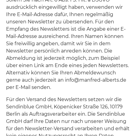
ausdrücklich eingewilligt haben, verwenden wir
Ihre E-Mail-Adresse dafür, Ihnen regelmäßig
unseren Newsletter zu übersenden. Für den
Empfang des Newsletters ist die Angabe einer E-
Mail-Adresse ausreichend. Ihren Namen können
Sie freiwillig angeben, damit wir Sie in dem
Newsletter persönlich anreden können. Die
Abmeldung ist jederzeit möglich, zum Beispiel
über einen Link am Ende eines jeden Newsletters.
Alternativ können Sie Ihren Abmeldewunsch
gerne auch jederzeit an info@manfred-alberts.de
per E-Mail senden.
Für den Versand des Newsletters setzen wir die
Sendinblue GmbH, Köpenicker Straße 126, 10179
Berlin als Auftragsverarbeiter ein. Die Sendinblue
GmbH darf Ihre Daten nur nach unserer Weisung
für den Newsletter-Versand verarbeiten und erhält
kein eigenes Nutzungsrecht an Ihren Daten.