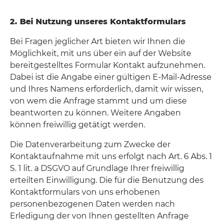
2. Bei Nutzung unseres Kontaktformulars
Bei Fragen jeglicher Art bieten wir Ihnen die
Möglichkeit, mit uns über ein auf der Website
bereitgestelltes Formular Kontakt aufzunehmen.
Dabei ist die Angabe einer gültigen E-Mail-Adresse
und Ihres Namens erforderlich, damit wir wissen,
von wem die Anfrage stammt und um diese
beantworten zu können. Weitere Angaben
können freiwillig getätigt werden.
Die Datenverarbeitung zum Zwecke der
Kontaktaufnahme mit uns erfolgt nach Art. 6 Abs. 1
S. 1 lit. a DSGVO auf Grundlage Ihrer freiwillig
erteilten Einwilligung. Die für die Benutzung des
Kontaktformulars von uns erhobenen
personenbezogenen Daten werden nach
Erledigung der von Ihnen gestellten Anfrage