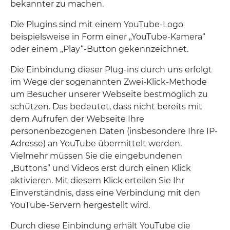
bekannter zu machen.
Die Plugins sind mit einem YouTube-Logo
beispielsweise in Form einer „YouTube-Kamera“
oder einem „Play“-Button gekennzeichnet.
Die Einbindung dieser Plug-ins durch uns erfolgt
im Wege der sogenannten Zwei-Klick-Methode
um Besucher unserer Webseite bestmöglich zu
schützen. Das bedeutet, dass nicht bereits mit
dem Aufrufen der Webseite Ihre
personenbezogenen Daten (insbesondere Ihre IP-
Adresse) an YouTube übermittelt werden.
Vielmehr müssen Sie die eingebundenen
„Buttons“ und Videos erst durch einen Klick
aktivieren. Mit diesem Klick erteilen Sie Ihr
Einverständnis, dass eine Verbindung mit den
YouTube-Servern hergestellt wird.
Durch diese Einbindung erhält YouTube die