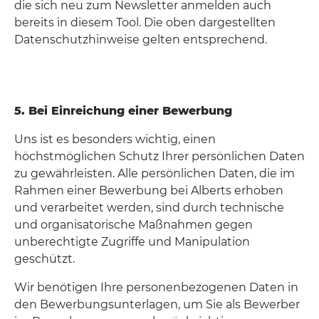
die sich neu zum Newsletter anmelden auch
bereits in diesem Tool. Die oben dargestellten
Datenschutzhinweise gelten entsprechend.
5. Bei Einreichung einer Bewerbung
Uns ist es besonders wichtig, einen
höchstmöglichen Schutz Ihrer persönlichen Daten
zu gewährleisten. Alle persönlichen Daten, die im
Rahmen einer Bewerbung bei Alberts erhoben
und verarbeitet werden, sind durch technische
und organisatorische Maßnahmen gegen
unberechtigte Zugriffe und Manipulation
geschützt.
Wir benötigen Ihre personenbezogenen Daten in
den Bewerbungsunterlagen, um Sie als Bewerber