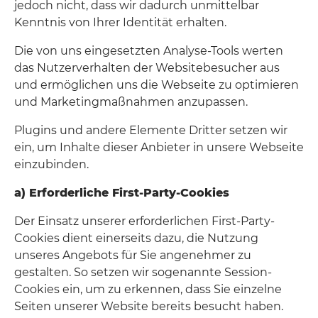
jedoch nicht, dass wir dadurch unmittelbar
Kenntnis von Ihrer Identität erhalten.
Die von uns eingesetzten Analyse-Tools werten
das Nutzerverhalten der Websitebesucher aus
und ermöglichen uns die Webseite zu optimieren
und Marketingmaßnahmen anzupassen.
Plugins und andere Elemente Dritter setzen wir
ein, um Inhalte dieser Anbieter in unsere Webseite
einzubinden.
a) Erforderliche First-Party-Cookies
Der Einsatz unserer erforderlichen First-Party-
Cookies dient einerseits dazu, die Nutzung
unseres Angebots für Sie angenehmer zu
gestalten. So setzen wir sogenannte Session-
Cookies ein, um zu erkennen, dass Sie einzelne
Seiten unserer Website bereits besucht haben.