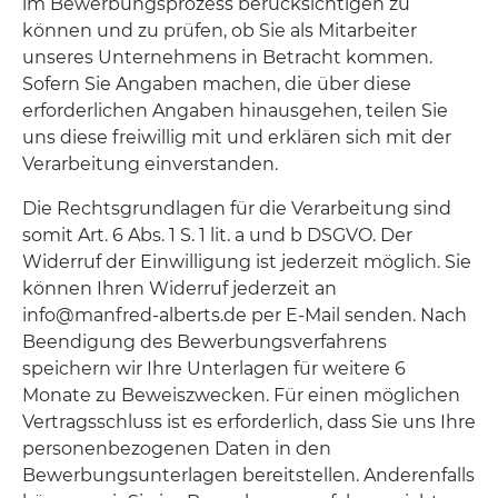
im Bewerbungsprozess berücksichtigen zu
können und zu prüfen, ob Sie als Mitarbeiter
unseres Unternehmens in Betracht kommen.
Sofern Sie Angaben machen, die über diese
erforderlichen Angaben hinausgehen, teilen Sie
uns diese freiwillig mit und erklären sich mit der
Verarbeitung einverstanden.
Die Rechtsgrundlagen für die Verarbeitung sind
somit Art. 6 Abs. 1 S. 1 lit. a und b DSGVO. Der
Widerruf der Einwilligung ist jederzeit möglich. Sie
können Ihren Widerruf jederzeit an
info@manfred-alberts.de per E-Mail senden. Nach
Beendigung des Bewerbungsverfahrens
speichern wir Ihre Unterlagen für weitere 6
Monate zu Beweiszwecken. Für einen möglichen
Vertragsschluss ist es erforderlich, dass Sie uns Ihre
personenbezogenen Daten in den
Bewerbungsunterlagen bereitstellen. Anderenfalls