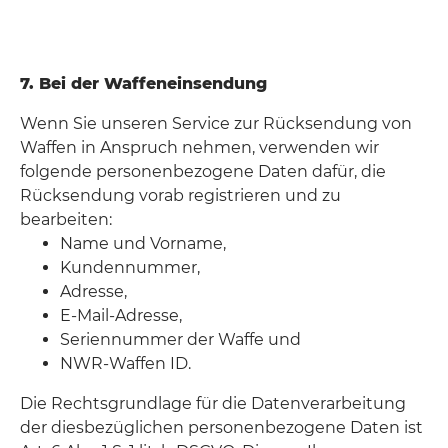
7. Bei der Waffeneinsendung
Wenn Sie unseren Service zur Rücksendung von
Waffen in Anspruch nehmen, verwenden wir
folgende personenbezogene Daten dafür, die
Rücksendung vorab registrieren und zu
bearbeiten:
Name und Vorname,
Kundennummer,
Adresse,
E-Mail-Adresse,
Seriennummer der Waffe und
NWR-Waffen ID.
Die Rechtsgrundlage für die Datenverarbeitung
der diesbezüglichen personenbezogene Daten ist