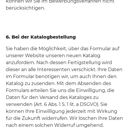
können wir Sie im Bewerbungsverfahren nicht
berücksichtigen.
6. Bei der Katalogbestellung
Sie haben die Möglichkeit, über das Formular auf
unserer Website unseren neuen Katalog
anzufordern. Nach dessen Fertigstellung wird
dieser an alle Interessenten verschickt. Ihre Daten
im Formular benötigen wir, um auch Ihnen den
Katalog zu zusenden. Mit dem Absenden des
Formulars erteilen Sie uns die Einwilligung, die
Daten für den Versand des Kataloges zu
verwenden (Art. 6 Abs. 1 S. 1 lit. a DSGVO). Sie
können Ihre Einwilligung jederzeit mit Wirkung
für die Zukunft widerrufen. Wir löschen Ihre Daten
nach einem solchen Widerruf umgehend.