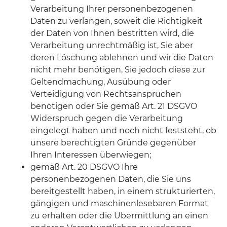
Verarbeitung Ihrer personenbezogenen
Daten zu verlangen, soweit die Richtigkeit
der Daten von Ihnen bestritten wird, die
Verarbeitung unrechtmäßig ist, Sie aber
deren Löschung ablehnen und wir die Daten
nicht mehr benötigen, Sie jedoch diese zur
Geltendmachung, Ausübung oder
Verteidigung von Rechtsansprüchen
benötigen oder Sie gemäß Art. 21 DSGVO
Widerspruch gegen die Verarbeitung
eingelegt haben und noch nicht feststeht, ob
unsere berechtigten Gründe gegenüber
Ihren Interessen überwiegen;
gemäß Art. 20 DSGVO Ihre
personenbezogenen Daten, die Sie uns
bereitgestellt haben, in einem strukturierten,
gängigen und maschinenlesebaren Format
zu erhalten oder die Übermittlung an einen