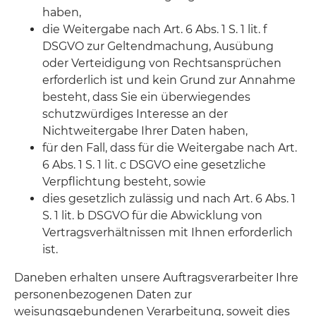
haben,
die Weitergabe nach Art. 6 Abs. 1 S. 1 lit. f
DSGVO zur Geltendmachung, Ausübung
oder Verteidigung von Rechtsansprüchen
erforderlich ist und kein Grund zur Annahme
besteht, dass Sie ein überwiegendes
schutzwürdiges Interesse an der
Nichtweitergabe Ihrer Daten haben,
für den Fall, dass für die Weitergabe nach Art.
6 Abs. 1 S. 1 lit. c DSGVO eine gesetzliche
Verpflichtung besteht, sowie
dies gesetzlich zulässig und nach Art. 6 Abs. 1
S. 1 lit. b DSGVO für die Abwicklung von
Vertragsverhältnissen mit Ihnen erforderlich
ist.
Daneben erhalten unsere Auftragsverarbeiter Ihre
personenbezogenen Daten zur
weisungsgebundenen Verarbeitung, soweit dies