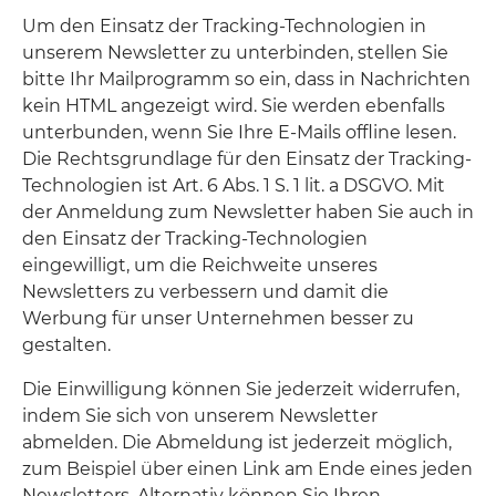
Um den Einsatz der Tracking-Technologien in
unserem Newsletter zu unterbinden, stellen Sie
bitte Ihr Mailprogramm so ein, dass in Nachrichten
kein HTML angezeigt wird. Sie werden ebenfalls
unterbunden, wenn Sie Ihre E-Mails offline lesen.
Die Rechtsgrundlage für den Einsatz der Tracking-
Technologien ist Art. 6 Abs. 1 S. 1 lit. a DSGVO. Mit
der Anmeldung zum Newsletter haben Sie auch in
den Einsatz der Tracking-Technologien
eingewilligt, um die Reichweite unseres
Newsletters zu verbessern und damit die
Werbung für unser Unternehmen besser zu
gestalten.
Die Einwilligung können Sie jederzeit widerrufen,
indem Sie sich von unserem Newsletter
abmelden. Die Abmeldung ist jederzeit möglich,
zum Beispiel über einen Link am Ende eines jeden
Newsletters. Alternativ können Sie Ihren