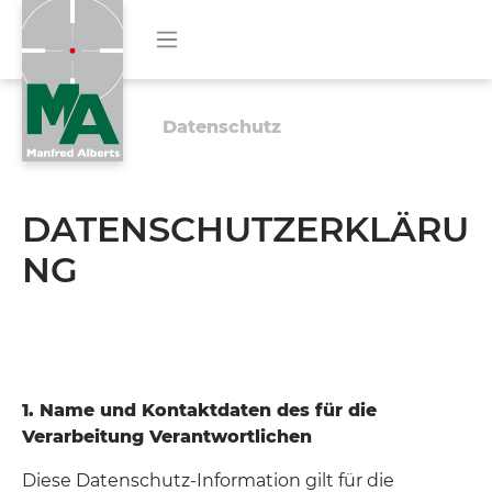
Datenschutz
DATENSCHUTZERKLÄRU
NG
1. Name und Kontaktdaten des für die
Verarbeitung Verantwortlichen
Diese Datenschutz-Information gilt für die