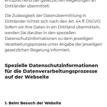
entsprechend der gesetzlichen Regelungen an
Drittländer übermittelt.
Die Zulässigkeit der Datenübermittlung in
Drittländer richtet sich nach den Art. 44 ff. DSGVO.
Sofern wir Ihre Daten in ein Drittland übermitteln,
werden Sie darüber in den speziellen
Datenschutzinformationen zu dem jeweiligen
Verarbeitungsprozess unter Angabe der jeweiligen
gesetzlichen Regelung informiert.
Spezielle Datenschutzinformationen
für die Datenverarbeitungsprozesse
auf der Webseite
1. Beim Besuch der Website