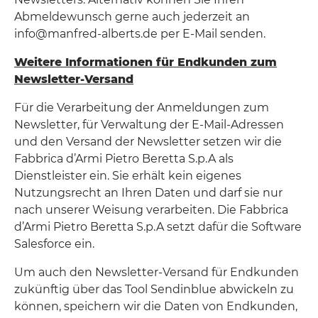
Abmeldewunsch gerne auch jederzeit an
info@manfred-alberts.de per E-Mail senden.
Weitere Informationen für Endkunden zum
Newsletter-Versand
Für die Verarbeitung der Anmeldungen zum
Newsletter, für Verwaltung der E-Mail-Adressen
und den Versand der Newsletter setzen wir die
Fabbrica d’Armi Pietro Beretta S.p.A als
Dienstleister ein. Sie erhält kein eigenes
Nutzungsrecht an Ihren Daten und darf sie nur
nach unserer Weisung verarbeiten. Die Fabbrica
d’Armi Pietro Beretta S.p.A setzt dafür die Software
Salesforce ein.
Um auch den Newsletter-Versand für Endkunden
zukünftig über das Tool Sendinblue abwickeln zu
können, speichern wir die Daten von Endkunden,