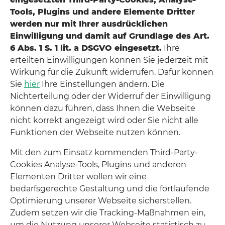
Tools, Plugins und andere Elemente Dritter
werden nur mit Ihrer ausdrücklichen
Einwilligung und damit auf Grundlage des Art.
6 Abs. 1 S. 1 lit. a DSGVO eingesetzt.
Ihre
erteilten Einwilligungen können Sie jederzeit mit
Wirkung für die Zukunft widerrufen. Dafür können
Sie
hier
Ihre Einstellungen ändern. Die
Nichterteilung oder der Widerruf der Einwilligung
können dazu führen, dass Ihnen die Webseite
nicht korrekt angezeigt wird oder Sie nicht alle
Funktionen der Webseite nutzen können.
Mit den zum Einsatz kommenden Third-Party-
Cookies Analyse-Tools, Plugins und anderen
Elementen Dritter wollen wir eine
bedarfsgerechte Gestaltung und die fortlaufende
Optimierung unserer Webseite sicherstellen.
Zudem setzen wir die Tracking-Maßnahmen ein,
um die Nutzung unserer Webseite statistisch zu