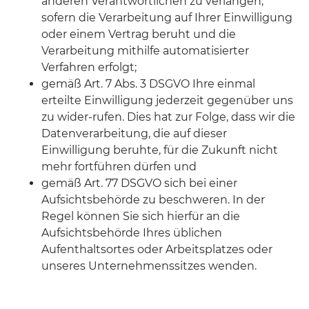
anderen Verantwortlichen zu verlangen,
sofern die Verarbeitung auf Ihrer Einwilligung
oder einem Vertrag beruht und die
Verarbeitung mithilfe automatisierter
Verfahren erfolgt;
gemäß Art. 7 Abs. 3 DSGVO Ihre einmal
erteilte Einwilligung jederzeit gegenüber uns
zu wider-rufen. Dies hat zur Folge, dass wir die
Datenverarbeitung, die auf dieser
Einwilligung beruhte, für die Zukunft nicht
mehr fortführen dürfen und
gemäß Art. 77 DSGVO sich bei einer
Aufsichtsbehörde zu beschweren. In der
Regel können Sie sich hierfür an die
Aufsichtsbehörde Ihres üblichen
Aufenthaltsortes oder Arbeitsplatzes oder
unseres Unternehmenssitzes wenden.