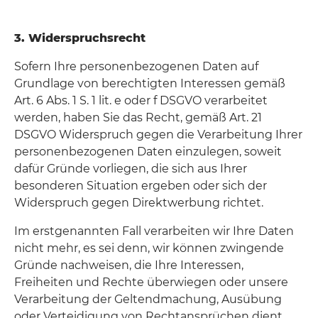
3. Widerspruchsrecht
Sofern Ihre personenbezogenen Daten auf
Grundlage von berechtigten Interessen gemäß
Art. 6 Abs. 1 S. 1 lit. e oder f DSGVO verarbeitet
werden, haben Sie das Recht, gemäß Art. 21
DSGVO Widerspruch gegen die Verarbeitung Ihrer
personenbezogenen Daten einzulegen, soweit
dafür Gründe vorliegen, die sich aus Ihrer
besonderen Situation ergeben oder sich der
Widerspruch gegen Direktwerbung richtet.
Im erstgenannten Fall verarbeiten wir Ihre Daten
nicht mehr, es sei denn, wir können zwingende
Gründe nachweisen, die Ihre Interessen,
Freiheiten und Rechte überwiegen oder unsere
Verarbeitung der Geltendmachung, Ausübung
oder Verteidigung von Rechtansprüchen dient.