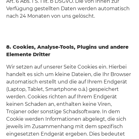
Art. 6 Abs. 1 S. 1 lit. b DSGVO. Die von Ihnen zur
Verfügung gestellten Daten werden automatisch
nach 24 Monaten von uns gelöscht.
8. Cookies, Analyse-Tools, Plugins und andere
Elemente Dritter
Wir setzen auf unserer Seite Cookies ein. Hierbei
handelt es sich um kleine Dateien, die Ihr Browser
automatisch erstellt und die auf Ihrem Endgerät
(Laptop, Tablet, Smartphone o.ä.) gespeichert
werden. Cookies richten auf Ihrem Endgerät
keinen Schaden an, enthalten keine Viren,
Trojaner oder sonstige Schadsoftware. In dem
Cookie werden Informationen abgelegt, die sich
jeweils im Zusammenhang mit dem spezifisch
eingesetzten Endgerät ergeben. Dies bedeutet