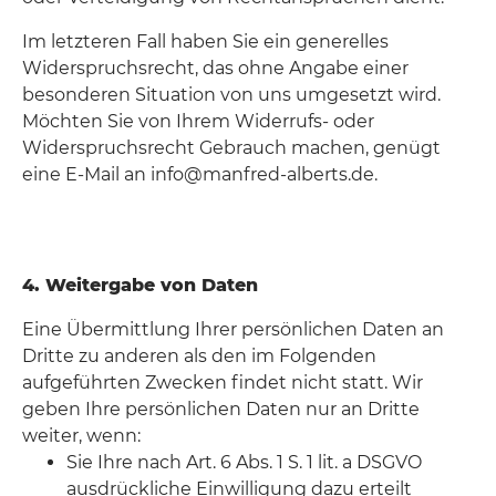
Im letzteren Fall haben Sie ein generelles
Widerspruchsrecht, das ohne Angabe einer
besonderen Situation von uns umgesetzt wird.
Möchten Sie von Ihrem Widerrufs- oder
Widerspruchsrecht Gebrauch machen, genügt
eine E-Mail an info@manfred-alberts.de.
4. Weitergabe von Daten
Eine Übermittlung Ihrer persönlichen Daten an
Dritte zu anderen als den im Folgenden
aufgeführten Zwecken findet nicht statt. Wir
geben Ihre persönlichen Daten nur an Dritte
weiter, wenn:
Sie Ihre nach Art. 6 Abs. 1 S. 1 lit. a DSGVO
ausdrückliche Einwilligung dazu erteilt