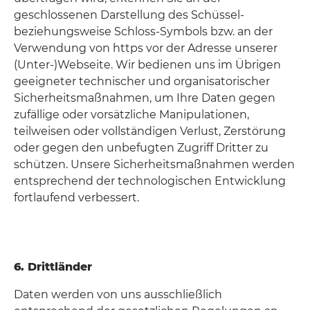
geschlossenen Darstellung des Schüssel-
beziehungsweise Schloss-Symbols bzw. an der
Verwendung von https vor der Adresse unserer
(Unter-)Webseite. Wir bedienen uns im Übrigen
geeigneter technischer und organisatorischer
Sicherheitsmaßnahmen, um Ihre Daten gegen
zufällige oder vorsätzliche Manipulationen,
teilweisen oder vollständigen Verlust, Zerstörung
oder gegen den unbefugten Zugriff Dritter zu
schützen. Unsere Sicherheitsmaßnahmen werden
entsprechend der technologischen Entwicklung
fortlaufend verbessert.
6. Drittländer
Daten werden von uns ausschließlich