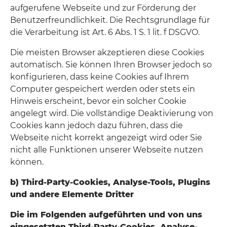
aufgerufene Webseite und zur Förderung der
Benutzerfreundlichkeit. Die Rechtsgrundlage für
die Verarbeitung ist Art. 6 Abs. 1 S. 1 lit. f DSGVO.
Die meisten Browser akzeptieren diese Cookies
automatisch. Sie können Ihren Browser jedoch so
konfigurieren, dass keine Cookies auf Ihrem
Computer gespeichert werden oder stets ein
Hinweis erscheint, bevor ein solcher Cookie
angelegt wird. Die vollständige Deaktivierung von
Cookies kann jedoch dazu führen, dass die
Webseite nicht korrekt angezeigt wird oder Sie
nicht alle Funktionen unserer Webseite nutzen
können.
b) Third-Party-Cookies, Analyse-Tools, Plugins
und andere Elemente Dritter
Die im Folgenden aufgeführten und von uns
eingesetzten Third-Party-Cookies, Analyse-