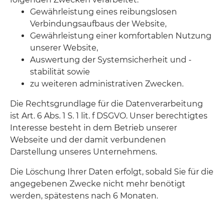
Gewährleistung eines reibungslosen
Verbindungsaufbaus der Website,
Gewährleistung einer komfortablen Nutzung
unserer Website,
Auswertung der Systemsicherheit und -
stabilität sowie
zu weiteren administrativen Zwecken.
Die Rechtsgrundlage für die Datenverarbeitung
ist Art. 6 Abs. 1 S. 1 lit. f DSGVO. Unser berechtigtes
Interesse besteht in dem Betrieb unserer
Webseite und der damit verbundenen
Darstellung unseres Unternehmens.
Die Löschung Ihrer Daten erfolgt, sobald Sie für die
angegebenen Zwecke nicht mehr benötigt
werden, spätestens nach 6 Monaten.