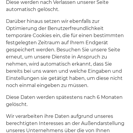
Diese werden nach Verlassen unserer Seite
automatisch gelöscht.
Darüber hinaus setzen wir ebenfalls zur
Optimierung der Benutzerfreundlichkeit
temporäre Cookies ein, die für einen bestimmten
festgelegten Zeitraum auf Ihrem Endgerät
gespeichert werden. Besuchen Sie unsere Seite
erneut, um unsere Dienste in Anspruch zu
nehmen, wird automatisch erkannt, dass Sie
bereits bei uns waren und welche Eingaben und
Einstellungen sie getätigt haben, um diese nicht
noch einmal eingeben zu müssen.
Diese Daten werden spätestens nach 6 Monaten
gelöscht.
Wir verarbeiten ihre Daten aufgrund unseres
berechtigten Interesses an der Außendarstellung
unseres Unternehmens über die von Ihnen