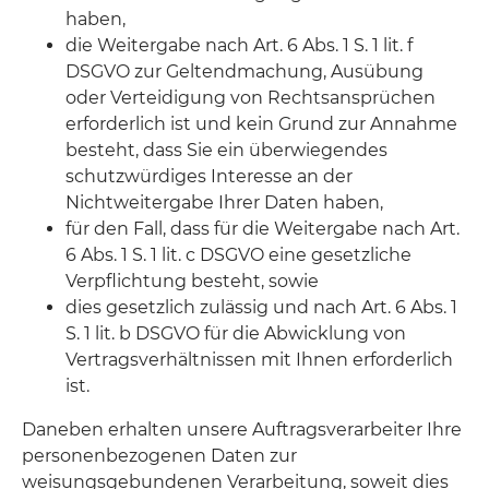
haben,
die Weitergabe nach Art. 6 Abs. 1 S. 1 lit. f
DSGVO zur Geltendmachung, Ausübung
oder Verteidigung von Rechtsansprüchen
erforderlich ist und kein Grund zur Annahme
besteht, dass Sie ein überwiegendes
schutzwürdiges Interesse an der
Nichtweitergabe Ihrer Daten haben,
für den Fall, dass für die Weitergabe nach Art.
6 Abs. 1 S. 1 lit. c DSGVO eine gesetzliche
Verpflichtung besteht, sowie
dies gesetzlich zulässig und nach Art. 6 Abs. 1
S. 1 lit. b DSGVO für die Abwicklung von
Vertragsverhältnissen mit Ihnen erforderlich
ist.
Daneben erhalten unsere Auftragsverarbeiter Ihre
personenbezogenen Daten zur
weisungsgebundenen Verarbeitung, soweit dies