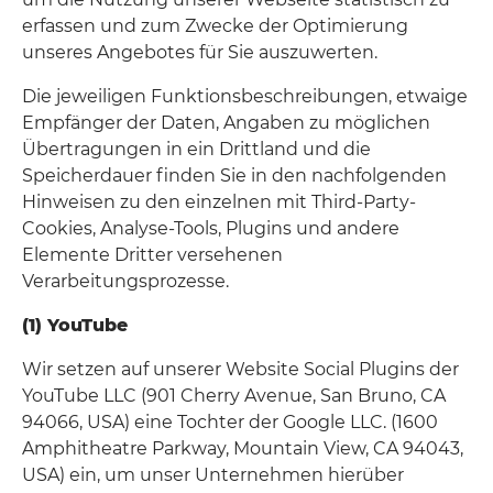
erfassen und zum Zwecke der Optimierung
unseres Angebotes für Sie auszuwerten.
Die jeweiligen Funktionsbeschreibungen, etwaige
Empfänger der Daten, Angaben zu möglichen
Übertragungen in ein Drittland und die
Speicherdauer finden Sie in den nachfolgenden
Hinweisen zu den einzelnen mit Third-Party-
Cookies, Analyse-Tools, Plugins und andere
Elemente Dritter versehenen
Verarbeitungsprozesse.
(1) YouTube
Wir setzen auf unserer Website Social Plugins der
YouTube LLC (901 Cherry Avenue, San Bruno, CA
94066, USA) eine Tochter der Google LLC. (1600
Amphitheatre Parkway, Mountain View, CA 94043,
USA) ein, um unser Unternehmen hierüber