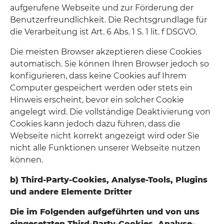
aufgerufene Webseite und zur Förderung der
Benutzerfreundlichkeit. Die Rechtsgrundlage für
die Verarbeitung ist Art. 6 Abs. 1 S. 1 lit. f DSGVO.
Die meisten Browser akzeptieren diese Cookies
automatisch. Sie können Ihren Browser jedoch so
konfigurieren, dass keine Cookies auf Ihrem
Computer gespeichert werden oder stets ein
Hinweis erscheint, bevor ein solcher Cookie
angelegt wird. Die vollständige Deaktivierung von
Cookies kann jedoch dazu führen, dass die
Webseite nicht korrekt angezeigt wird oder Sie
nicht alle Funktionen unserer Webseite nutzen
können.
b) Third-Party-Cookies, Analyse-Tools, Plugins
und andere Elemente Dritter
Die im Folgenden aufgeführten und von uns
eingesetzten Third-Party-Cookies, Analyse-