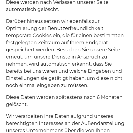
Diese werden nach Verlassen unserer Seite
automatisch gelöscht.
Darüber hinaus setzen wir ebenfalls zur
Optimierung der Benutzerfreundlichkeit
temporäre Cookies ein, die für einen bestimmten
festgelegten Zeitraum auf Ihrem Endgerät
gespeichert werden. Besuchen Sie unsere Seite
erneut, um unsere Dienste in Anspruch zu
nehmen, wird automatisch erkannt, dass Sie
bereits bei uns waren und welche Eingaben und
Einstellungen sie getätigt haben, um diese nicht
noch einmal eingeben zu müssen.
Diese Daten werden spätestens nach 6 Monaten
gelöscht.
Wir verarbeiten ihre Daten aufgrund unseres
berechtigten Interesses an der Außendarstellung
unseres Unternehmens über die von Ihnen