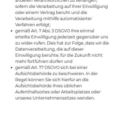
anderen Verantwortlichen zu verlangen,
sofern die Verarbeitung auf Ihrer Einwilligung
oder einem Vertrag beruht und die
Verarbeitung mithilfe automatisierter
Verfahren erfolgt;
gemäß Art. 7 Abs. 3 DSGVO Ihre einmal
erteilte Einwilligung jederzeit gegenüber uns
zu wider-rufen. Dies hat zur Folge, dass wir die
Datenverarbeitung, die auf dieser
Einwilligung beruhte, für die Zukunft nicht
mehr fortführen dürfen und
gemäß Art. 77 DSGVO sich bei einer
Aufsichtsbehörde zu beschweren. In der
Regel können Sie sich hierfür an die
Aufsichtsbehörde Ihres üblichen
Aufenthaltsortes oder Arbeitsplatzes oder
unseres Unternehmenssitzes wenden.