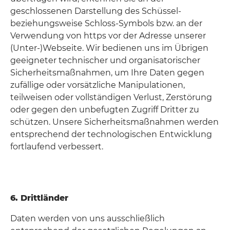
geschlossenen Darstellung des Schüssel-
beziehungsweise Schloss-Symbols bzw. an der
Verwendung von https vor der Adresse unserer
(Unter-)Webseite. Wir bedienen uns im Übrigen
geeigneter technischer und organisatorischer
Sicherheitsmaßnahmen, um Ihre Daten gegen
zufällige oder vorsätzliche Manipulationen,
teilweisen oder vollständigen Verlust, Zerstörung
oder gegen den unbefugten Zugriff Dritter zu
schützen. Unsere Sicherheitsmaßnahmen werden
entsprechend der technologischen Entwicklung
fortlaufend verbessert.
6. Drittländer
Daten werden von uns ausschließlich