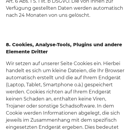
Art. 6 Abs. 1 S. 1 lit. b DSGVO. Die von Ihnen zur
Verfügung gestellten Daten werden automatisch
nach 24 Monaten von uns gelöscht.
8. Cookies, Analyse-Tools, Plugins und andere
Elemente Dritter
Wir setzen auf unserer Seite Cookies ein. Hierbei
handelt es sich um kleine Dateien, die Ihr Browser
automatisch erstellt und die auf Ihrem Endgerät
(Laptop, Tablet, Smartphone o.ä.) gespeichert
werden. Cookies richten auf Ihrem Endgerät
keinen Schaden an, enthalten keine Viren,
Trojaner oder sonstige Schadsoftware. In dem
Cookie werden Informationen abgelegt, die sich
jeweils im Zusammenhang mit dem spezifisch
eingesetzten Endgerät ergeben. Dies bedeutet