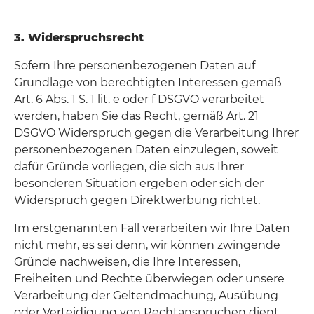
3. Widerspruchsrecht
Sofern Ihre personenbezogenen Daten auf
Grundlage von berechtigten Interessen gemäß
Art. 6 Abs. 1 S. 1 lit. e oder f DSGVO verarbeitet
werden, haben Sie das Recht, gemäß Art. 21
DSGVO Widerspruch gegen die Verarbeitung Ihrer
personenbezogenen Daten einzulegen, soweit
dafür Gründe vorliegen, die sich aus Ihrer
besonderen Situation ergeben oder sich der
Widerspruch gegen Direktwerbung richtet.
Im erstgenannten Fall verarbeiten wir Ihre Daten
nicht mehr, es sei denn, wir können zwingende
Gründe nachweisen, die Ihre Interessen,
Freiheiten und Rechte überwiegen oder unsere
Verarbeitung der Geltendmachung, Ausübung
oder Verteidigung von Rechtansprüchen dient.