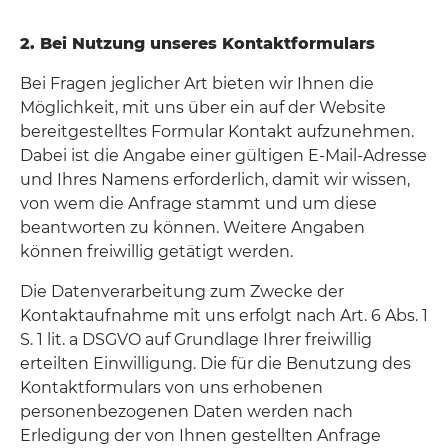
2. Bei Nutzung unseres Kontaktformulars
Bei Fragen jeglicher Art bieten wir Ihnen die
Möglichkeit, mit uns über ein auf der Website
bereitgestelltes Formular Kontakt aufzunehmen.
Dabei ist die Angabe einer gültigen E-Mail-Adresse
und Ihres Namens erforderlich, damit wir wissen,
von wem die Anfrage stammt und um diese
beantworten zu können. Weitere Angaben
können freiwillig getätigt werden.
Die Datenverarbeitung zum Zwecke der
Kontaktaufnahme mit uns erfolgt nach Art. 6 Abs. 1
S. 1 lit. a DSGVO auf Grundlage Ihrer freiwillig
erteilten Einwilligung. Die für die Benutzung des
Kontaktformulars von uns erhobenen
personenbezogenen Daten werden nach
Erledigung der von Ihnen gestellten Anfrage