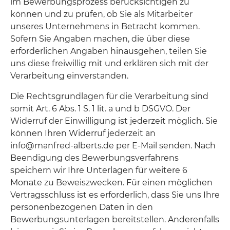
im Bewerbungsprozess berücksichtigen zu
können und zu prüfen, ob Sie als Mitarbeiter
unseres Unternehmens in Betracht kommen.
Sofern Sie Angaben machen, die über diese
erforderlichen Angaben hinausgehen, teilen Sie
uns diese freiwillig mit und erklären sich mit der
Verarbeitung einverstanden.
Die Rechtsgrundlagen für die Verarbeitung sind
somit Art. 6 Abs. 1 S. 1 lit. a und b DSGVO. Der
Widerruf der Einwilligung ist jederzeit möglich. Sie
können Ihren Widerruf jederzeit an
info@manfred-alberts.de per E-Mail senden. Nach
Beendigung des Bewerbungsverfahrens
speichern wir Ihre Unterlagen für weitere 6
Monate zu Beweiszwecken. Für einen möglichen
Vertragsschluss ist es erforderlich, dass Sie uns Ihre
personenbezogenen Daten in den
Bewerbungsunterlagen bereitstellen. Anderenfalls