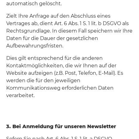
automatisch gelöscht.
Zielt Ihre Anfrage auf den Abschluss eines
Vertrages ab, dient Art. 6 Abs. 1 S. 1 lit. b DSGVO als
Rechtsgrundlage. In diesem Fall speichern wir Ihre
Daten für die Dauer der gesetzlichen
Aufbewahrungsfristen.
Dies gilt entsprechend für die anderen
Kontaktmöglichkeiten, die wir Ihnen auf der
Website aufzeigen (z.B. Post, Telefon, E-Mail). Es
werden die für den jeweiligen
Kommunikationsweg erforderlichen Daten
verarbeitet.
3. Bei Anmeldung für unseren Newsletter
Sofern Sie nach Art. 6 Abs. 1 S. 1 lit. a DSGVO