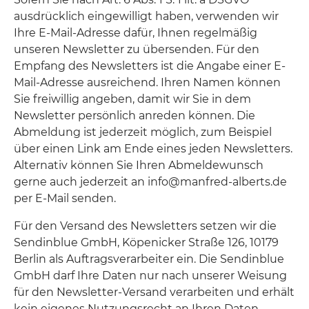
ausdrücklich eingewilligt haben, verwenden wir
Ihre E-Mail-Adresse dafür, Ihnen regelmäßig
unseren Newsletter zu übersenden. Für den
Empfang des Newsletters ist die Angabe einer E-
Mail-Adresse ausreichend. Ihren Namen können
Sie freiwillig angeben, damit wir Sie in dem
Newsletter persönlich anreden können. Die
Abmeldung ist jederzeit möglich, zum Beispiel
über einen Link am Ende eines jeden Newsletters.
Alternativ können Sie Ihren Abmeldewunsch
gerne auch jederzeit an info@manfred-alberts.de
per E-Mail senden.
Für den Versand des Newsletters setzen wir die
Sendinblue GmbH, Köpenicker Straße 126, 10179
Berlin als Auftragsverarbeiter ein. Die Sendinblue
GmbH darf Ihre Daten nur nach unserer Weisung
für den Newsletter-Versand verarbeiten und erhält
kein eigenes Nutzungsrecht an Ihren Daten.