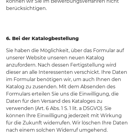
können wir Sie im Bewerbungsverfahren nicht
berücksichtigen.
6. Bei der Katalogbestellung
Sie haben die Möglichkeit, über das Formular auf
unserer Website unseren neuen Katalog
anzufordern. Nach dessen Fertigstellung wird
dieser an alle Interessenten verschickt. Ihre Daten
im Formular benötigen wir, um auch Ihnen den
Katalog zu zusenden. Mit dem Absenden des
Formulars erteilen Sie uns die Einwilligung, die
Daten für den Versand des Kataloges zu
verwenden (Art. 6 Abs. 1 S. 1 lit. a DSGVO). Sie
können Ihre Einwilligung jederzeit mit Wirkung
für die Zukunft widerrufen. Wir löschen Ihre Daten
nach einem solchen Widerruf umgehend.