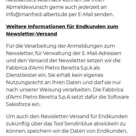
Abmeldewunsch gerne auch jederzeit an
info@manfred-alberts.de per E-Mail senden.
Weitere Informationen für Endkunden zum
Newsletter-Versand
Für die Verarbeitung der Anmeldungen zum
Newsletter, für Verwaltung der E-Mail-Adressen
und den Versand der Newsletter setzen wir die
Fabbrica d’Armi Pietro Beretta S.p.A als
Dienstleister ein. Sie erhält kein eigenes
Nutzungsrecht an Ihren Daten und darf sie nur
nach unserer Weisung verarbeiten. Die Fabbrica
d’Armi Pietro Beretta S.p.A setzt dafür die Software
Salesforce ein.
Um auch den Newsletter-Versand für Endkunden
zukünftig über das Tool Sendinblue abwickeln zu
können, speichern wir die Daten von Endkunden,