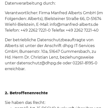
Datenverarbeitung durch:
Verantwortlicher: Firma Manfred Alberts GmbH (im
Folgenden: Alberts), Bielsteiner Straße 66, D-51674
Wiehl-Bielstein, E-Mail: info@manfred-alberts.de
Telefon: +49 2262 7221-0 Telefax +49 2262 7221-40
Der betriebliche Datenschutzbeauftragte von
Alberts ist unter der Anschrift dhpg IT-Services
GmbH, Bunsenstr. 10a, 51647 Gummersbach, zu
Hd. Herrn Dr. Christian Lenz, beziehungsweise
unter datenschutz@dhpg.de oder 02261-8195-0
erreichbar.
2. Betroffenenrechte
Sie haben das Recht: