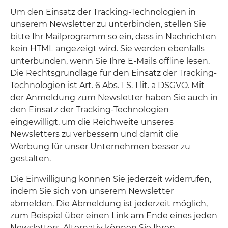
Um den Einsatz der Tracking-Technologien in
unserem Newsletter zu unterbinden, stellen Sie
bitte Ihr Mailprogramm so ein, dass in Nachrichten
kein HTML angezeigt wird. Sie werden ebenfalls
unterbunden, wenn Sie Ihre E-Mails offline lesen.
Die Rechtsgrundlage für den Einsatz der Tracking-
Technologien ist Art. 6 Abs. 1 S. 1 lit. a DSGVO. Mit
der Anmeldung zum Newsletter haben Sie auch in
den Einsatz der Tracking-Technologien
eingewilligt, um die Reichweite unseres
Newsletters zu verbessern und damit die
Werbung für unser Unternehmen besser zu
gestalten.
Die Einwilligung können Sie jederzeit widerrufen,
indem Sie sich von unserem Newsletter
abmelden. Die Abmeldung ist jederzeit möglich,
zum Beispiel über einen Link am Ende eines jeden
Newsletters. Alternativ können Sie Ihren