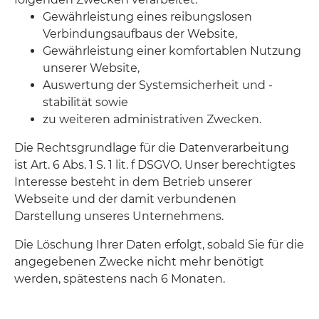
Gewährleistung eines reibungslosen
Verbindungsaufbaus der Website,
Gewährleistung einer komfortablen Nutzung
unserer Website,
Auswertung der Systemsicherheit und -
stabilität sowie
zu weiteren administrativen Zwecken.
Die Rechtsgrundlage für die Datenverarbeitung
ist Art. 6 Abs. 1 S. 1 lit. f DSGVO. Unser berechtigtes
Interesse besteht in dem Betrieb unserer
Webseite und der damit verbundenen
Darstellung unseres Unternehmens.
Die Löschung Ihrer Daten erfolgt, sobald Sie für die
angegebenen Zwecke nicht mehr benötigt
werden, spätestens nach 6 Monaten.