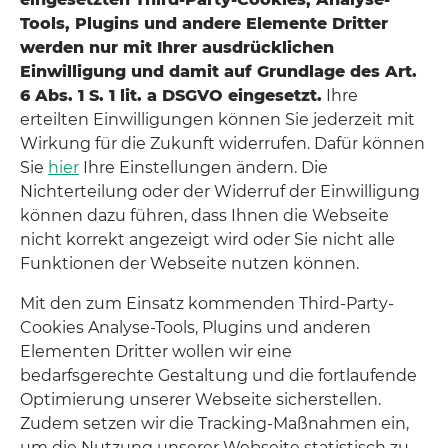
Tools, Plugins und andere Elemente Dritter
werden nur mit Ihrer ausdrücklichen
Einwilligung und damit auf Grundlage des Art.
6 Abs. 1 S. 1 lit. a DSGVO eingesetzt.
Ihre
erteilten Einwilligungen können Sie jederzeit mit
Wirkung für die Zukunft widerrufen. Dafür können
Sie
hier
Ihre Einstellungen ändern. Die
Nichterteilung oder der Widerruf der Einwilligung
können dazu führen, dass Ihnen die Webseite
nicht korrekt angezeigt wird oder Sie nicht alle
Funktionen der Webseite nutzen können.
Mit den zum Einsatz kommenden Third-Party-
Cookies Analyse-Tools, Plugins und anderen
Elementen Dritter wollen wir eine
bedarfsgerechte Gestaltung und die fortlaufende
Optimierung unserer Webseite sicherstellen.
Zudem setzen wir die Tracking-Maßnahmen ein,
um die Nutzung unserer Webseite statistisch zu