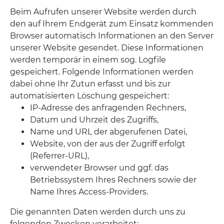
Beim Aufrufen unserer Website werden durch
den auf Ihrem Endgerät zum Einsatz kommenden
Browser automatisch Informationen an den Server
unserer Website gesendet. Diese Informationen
werden temporär in einem sog. Logfile
gespeichert. Folgende Informationen werden
dabei ohne Ihr Zutun erfasst und bis zur
automatisierten Löschung gespeichert:
IP-Adresse des anfragenden Rechners,
Datum und Uhrzeit des Zugriffs,
Name und URL der abgerufenen Datei,
Website, von der aus der Zugriff erfolgt
(Referrer-URL),
verwendeter Browser und ggf. das
Betriebssystem Ihres Rechners sowie der
Name Ihres Access-Providers.
Die genannten Daten werden durch uns zu
folgenden Zwecken verarbeitet: