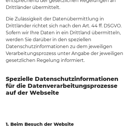
entsprechend der gesetzlichen Regelungen an
Drittländer übermittelt.
Die Zulässigkeit der Datenübermittlung in
Drittländer richtet sich nach den Art. 44 ff. DSGVO.
Sofern wir Ihre Daten in ein Drittland übermitteln,
werden Sie darüber in den speziellen
Datenschutzinformationen zu dem jeweiligen
Verarbeitungsprozess unter Angabe der jeweiligen
gesetzlichen Regelung informiert.
Spezielle Datenschutzinformationen
für die Datenverarbeitungsprozesse
auf der Webseite
1. Beim Besuch der Website