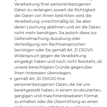
Verarbeitung Ihrer personenbezogenen
Daten zu verlangen, soweit die Richtigkeit
der Daten von Ihnen bestritten wird, die
Verarbeitung unrechtmäßig ist, Sie aber
deren Löschung ablehnen und wir die Daten
nicht mehr benötigen, Sie jedoch diese zur
Geltendmachung, Ausübung oder
Verteidigung von Rechtsansprüchen
benötigen oder Sie gemäß Art. 21 DSGVO
Widerspruch gegen die Verarbeitung
eingelegt haben und noch nicht feststeht, ob
unsere berechtigten Gründe gegenüber
Ihren Interessen überwiegen;
gemäß Art. 20 DSGVO Ihre
personenbezogenen Daten, die Sie uns
bereitgestellt haben, in einem strukturierten,
gängigen und maschinenlesebaren Format
zu erhalten oder die Übermittlung an einen