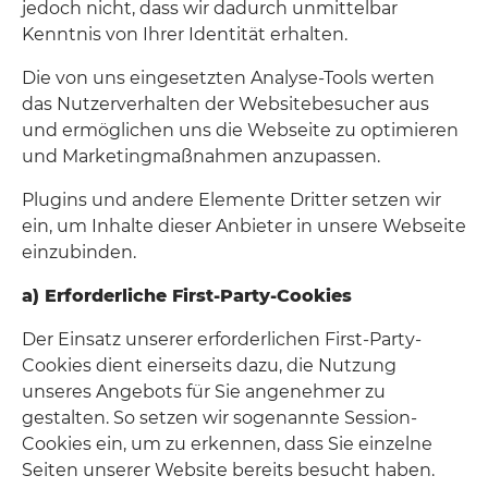
jedoch nicht, dass wir dadurch unmittelbar
Kenntnis von Ihrer Identität erhalten.
Die von uns eingesetzten Analyse-Tools werten
das Nutzerverhalten der Websitebesucher aus
und ermöglichen uns die Webseite zu optimieren
und Marketingmaßnahmen anzupassen.
Plugins und andere Elemente Dritter setzen wir
ein, um Inhalte dieser Anbieter in unsere Webseite
einzubinden.
a) Erforderliche First-Party-Cookies
Der Einsatz unserer erforderlichen First-Party-
Cookies dient einerseits dazu, die Nutzung
unseres Angebots für Sie angenehmer zu
gestalten. So setzen wir sogenannte Session-
Cookies ein, um zu erkennen, dass Sie einzelne
Seiten unserer Website bereits besucht haben.