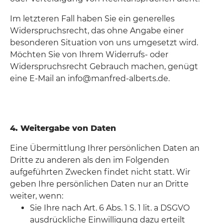
Im letzteren Fall haben Sie ein generelles
Widerspruchsrecht, das ohne Angabe einer
besonderen Situation von uns umgesetzt wird.
Möchten Sie von Ihrem Widerrufs- oder
Widerspruchsrecht Gebrauch machen, genügt
eine E-Mail an info@manfred-alberts.de.
4. Weitergabe von Daten
Eine Übermittlung Ihrer persönlichen Daten an
Dritte zu anderen als den im Folgenden
aufgeführten Zwecken findet nicht statt. Wir
geben Ihre persönlichen Daten nur an Dritte
weiter, wenn:
Sie Ihre nach Art. 6 Abs. 1 S. 1 lit. a DSGVO
ausdrückliche Einwilligung dazu erteilt