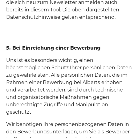
die sich neu zum Newsletter anmelden auch
bereits in diesem Tool. Die oben dargestellten
Datenschutzhinweise gelten entsprechend.
5. Bei Einreichung einer Bewerbung
Uns ist es besonders wichtig, einen
höchstmöglichen Schutz Ihrer persönlichen Daten
zu gewährleisten. Alle persönlichen Daten, die im
Rahmen einer Bewerbung bei Alberts erhoben
und verarbeitet werden, sind durch technische
und organisatorische Maßnahmen gegen
unberechtigte Zugriffe und Manipulation
geschützt.
Wir benötigen Ihre personenbezogenen Daten in
den Bewerbungsunterlagen, um Sie als Bewerber