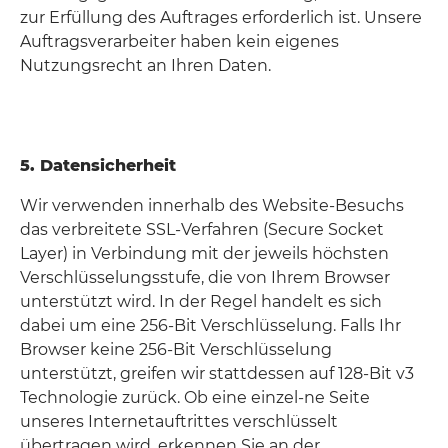
zur Erfüllung des Auftrages erforderlich ist. Unsere
Auftragsverarbeiter haben kein eigenes
Nutzungsrecht an Ihren Daten.
5. Datensicherheit
Wir verwenden innerhalb des Website-Besuchs
das verbreitete SSL-Verfahren (Secure Socket
Layer) in Verbindung mit der jeweils höchsten
Verschlüsselungsstufe, die von Ihrem Browser
unterstützt wird. In der Regel handelt es sich
dabei um eine 256-Bit Verschlüsselung. Falls Ihr
Browser keine 256-Bit Verschlüsselung
unterstützt, greifen wir stattdessen auf 128-Bit v3
Technologie zurück. Ob eine einzel-ne Seite
unseres Internetauftrittes verschlüsselt
übertragen wird, erkennen Sie an der