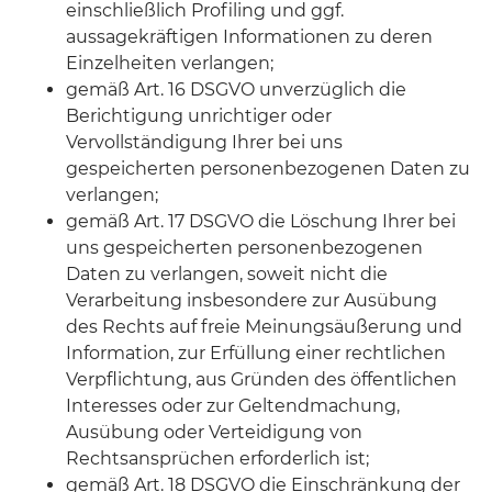
einschließlich Profiling und ggf.
aussagekräftigen Informationen zu deren
Einzelheiten verlangen;
gemäß Art. 16 DSGVO unverzüglich die
Berichtigung unrichtiger oder
Vervollständigung Ihrer bei uns
gespeicherten personenbezogenen Daten zu
verlangen;
gemäß Art. 17 DSGVO die Löschung Ihrer bei
uns gespeicherten personenbezogenen
Daten zu verlangen, soweit nicht die
Verarbeitung insbesondere zur Ausübung
des Rechts auf freie Meinungsäußerung und
Information, zur Erfüllung einer rechtlichen
Verpflichtung, aus Gründen des öffentlichen
Interesses oder zur Geltendmachung,
Ausübung oder Verteidigung von
Rechtsansprüchen erforderlich ist;
gemäß Art. 18 DSGVO die Einschränkung der