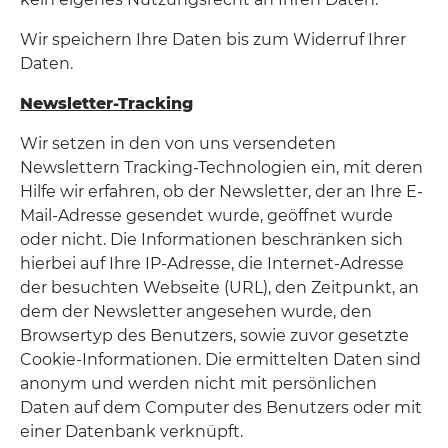
Wir speichern Ihre Daten bis zum Widerruf Ihrer
Daten.
Newsletter-Tracking
Wir setzen in den von uns versendeten
Newslettern Tracking-Technologien ein, mit deren
Hilfe wir erfahren, ob der Newsletter, der an Ihre E-
Mail-Adresse gesendet wurde, geöffnet wurde
oder nicht. Die Informationen beschränken sich
hierbei auf Ihre IP-Adresse, die Internet-Adresse
der besuchten Webseite (URL), den Zeitpunkt, an
dem der Newsletter angesehen wurde, den
Browsertyp des Benutzers, sowie zuvor gesetzte
Cookie-Informationen. Die ermittelten Daten sind
anonym und werden nicht mit persönlichen
Daten auf dem Computer des Benutzers oder mit
einer Datenbank verknüpft.