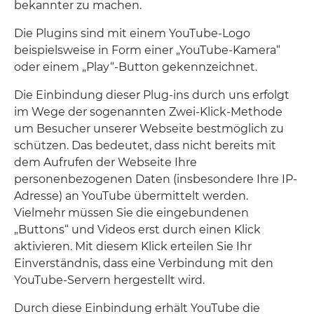
bekannter zu machen.
Die Plugins sind mit einem YouTube-Logo
beispielsweise in Form einer „YouTube-Kamera“
oder einem „Play“-Button gekennzeichnet.
Die Einbindung dieser Plug-ins durch uns erfolgt
im Wege der sogenannten Zwei-Klick-Methode
um Besucher unserer Webseite bestmöglich zu
schützen. Das bedeutet, dass nicht bereits mit
dem Aufrufen der Webseite Ihre
personenbezogenen Daten (insbesondere Ihre IP-
Adresse) an YouTube übermittelt werden.
Vielmehr müssen Sie die eingebundenen
„Buttons“ und Videos erst durch einen Klick
aktivieren. Mit diesem Klick erteilen Sie Ihr
Einverständnis, dass eine Verbindung mit den
YouTube-Servern hergestellt wird.
Durch diese Einbindung erhält YouTube die