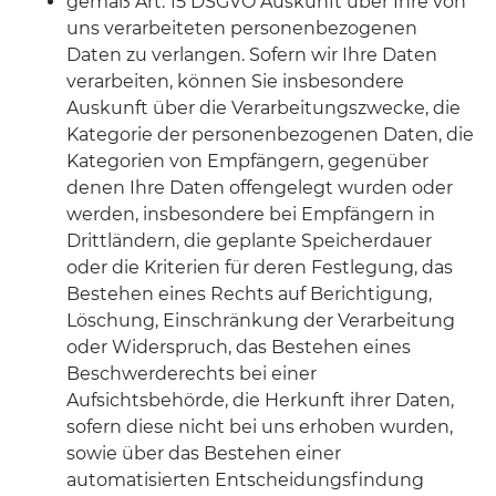
gemäß Art. 15 DSGVO Auskunft über Ihre von
uns verarbeiteten personenbezogenen
Daten zu verlangen. Sofern wir Ihre Daten
verarbeiten, können Sie insbesondere
Auskunft über die Verarbeitungszwecke, die
Kategorie der personenbezogenen Daten, die
Kategorien von Empfängern, gegenüber
denen Ihre Daten offengelegt wurden oder
werden, insbesondere bei Empfängern in
Drittländern, die geplante Speicherdauer
oder die Kriterien für deren Festlegung, das
Bestehen eines Rechts auf Berichtigung,
Löschung, Einschränkung der Verarbeitung
oder Widerspruch, das Bestehen eines
Beschwerderechts bei einer
Aufsichtsbehörde, die Herkunft ihrer Daten,
sofern diese nicht bei uns erhoben wurden,
sowie über das Bestehen einer
automatisierten Entscheidungsfindung