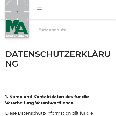
Datenschutz
DATENSCHUTZERKLÄRU
NG
1. Name und Kontaktdaten des für die
Verarbeitung Verantwortlichen
Diese Datenschutz-Information gilt für die