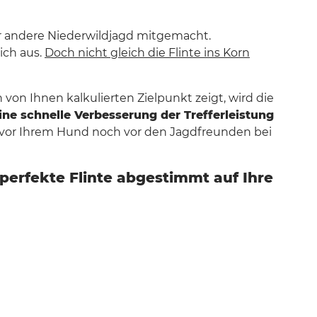
der andere Niederwildjagd mitgemacht.
ich aus.
Doch nicht gleich die Flinte ins Korn
on Ihnen kalkulierten Zielpunkt zeigt, wird die
ine schnelle Verbesserung der Trefferleistung
r vor Ihrem Hund noch vor den Jagdfreunden bei
e perfekte Flinte abgestimmt auf Ihre