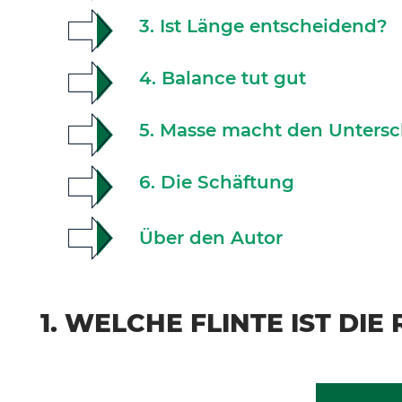
3. Ist Länge entscheidend?
4. Balance tut gut
5. Masse macht den Untersc
6. Die Schäftung
Über den Autor
1. WELCHE FLINTE IST DIE