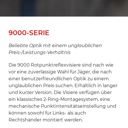
9000-SERIE
Beliebte Optik mit einem unglaublichen
Preis-/Leistungs-Verhältnis
Die 9000 Rotpunktreflexvisiere sind nach wie
vor eine zuverlässige Wahl für Jäger, die nach
einer benutzerfreundlichen Optik zu einem
unglaublichen Preis suchen. Erhältlich in langer
und kurzer Version. Die Visiere verfügen über
ein klassisches 2-Ring-Montagesystem, eine
mechanische Punktintensitätseinstellung und
können sowohl für Links- als auch
Rechtshänder montiert werden.