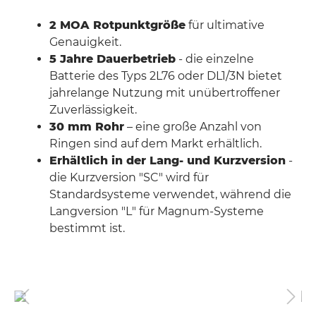
2 MOA Rotpunktgröße
für ultimative
Genauigkeit.
5 Jahre Dauerbetrieb
- die einzelne
Batterie des Typs 2L76 oder DL1/3N bietet
jahrelange Nutzung mit unübertroffener
Zuverlässigkeit.
30 mm Rohr
– eine große Anzahl von
Ringen sind auf dem Markt erhältlich.
Erhältlich in der Lang- und Kurzversion
-
die Kurzversion "SC" wird für
Standardsysteme verwendet, während die
Langversion "L" für Magnum-Systeme
bestimmt ist.