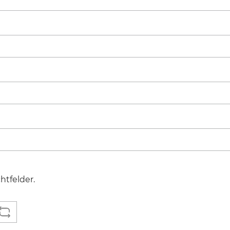
htfelder.