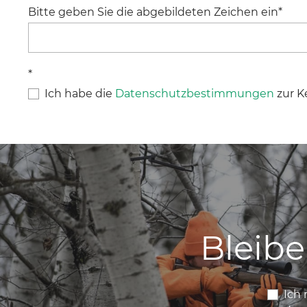
Bitte geben Sie die abgebildeten Zeichen ein*
*
Ich habe die
Datenschutzbestimmungen
zur K
Bleib
Ich