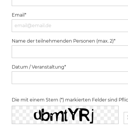
Email*
Name der teilnehmenden Personen (max. 2)*
Datum / Veranstaltung*
Die mit einem Stern (*) markierten Felder sind Pflic