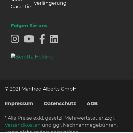
verlängerung
Folgen Sie uns
© 2021 Manfred Alberts GmbH
Impressum
Datenschutz
AGB
* Alle Preise exkl. gesetzl. Mehrwertsteuer zzgl.
Versandkosten
und ggf. Nachnahmegebühren,
wenn nicht anders angegeben.