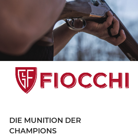
DIE MUNITION DER
CHAMPIONS