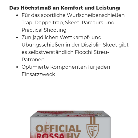
Das Höchstmaß an Komfort und Leistung:
Für das sportliche Wurfscheibenschießen
Trap, Doppeltrap, Skeet, Parcours und
Practical Shooting
Zun jagdlichen Wettkampf- und
Übungsschießen in der Disziplin Skeet gibt
es selbstverständlich Fiocchi Streu-
Patronen
Optimierte Komponenten für jeden
Einsatzzweck