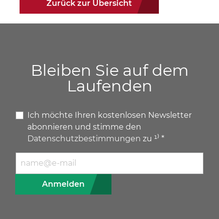
Zurück zur Übersicht
Bleiben Sie auf dem
Laufenden
Ich möchte Ihren kostenlosen Newsletter
abonnieren und stimme den
Datenschutzbestimmungen
zu ¹⁾ *
E-Mail Adresse
Anmelden