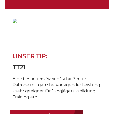
UNSER TIP:
TT21
Eine besonders "weich" schießende
Patrone mit ganz hervorragender Leistung
- sehr geeignet für Jungjägerausbildung,
Training etc.