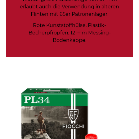
erlaubt auch die Verwendung in älteren
Flinten mit 65er Patronenlager.
Rote Kunststoffhülse, Plastik-
Becherpfropfen, 12 mm Messing-
Bodenkappe.