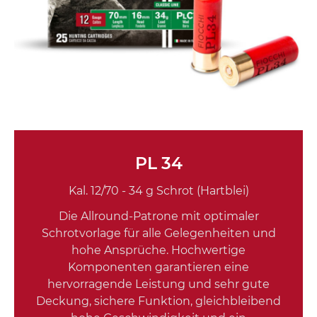
PL 34
Kal. 12/70 - 34 g Schrot (Hartblei)
Die Allround-Patrone mit optimaler
Schrotvorlage für alle Gelegenheiten und
hohe Ansprüche. Hochwertige
Komponenten garantieren eine
hervorragende Leistung und sehr gute
Deckung, sichere Funktion, gleichbleibend