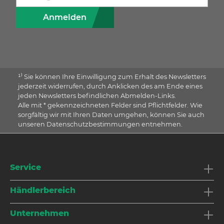
Anmelden
¹⁾ Sie können Ihre Einwilligung zum Erhalt des Newsletters
jederzeit widerrufen, durch Anklicken des am Ende eines
jeden Newsletters befindlichen Abmelden-Links.
Alle mit * gekennzeichneten Felder sind Pflichtfelder. Wie
sorgfältig wir mit Ihren Daten umgehen, können Sie auch
unseren Datenschutzbestimmungen entnehmen.
Service
Händlerbereich
Unternehmen