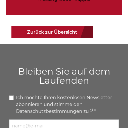
Zurück zur Übersicht
Bleiben Sie auf dem
Laufenden
Ich möchte Ihren kostenlosen Newsletter
abonnieren und stimme den
Datenschutzbestimmungen
zu ¹⁾ *
E-Mail Adresse