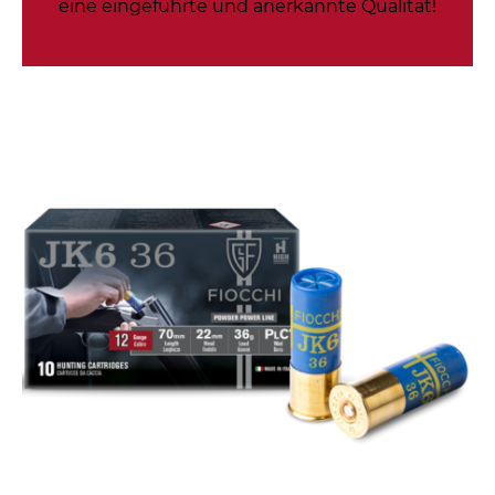
eine eingeführte und anerkannte Qualität!