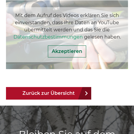
Mit dem Aufruf des Videos erklären Sie sich
einverstanden, dass Ihre Daten an YouTube
übermittelt werden und das Sie die
Datenschutzbestimmungen
gelesen haben.
Akzeptieren
Zurück zur Übersicht