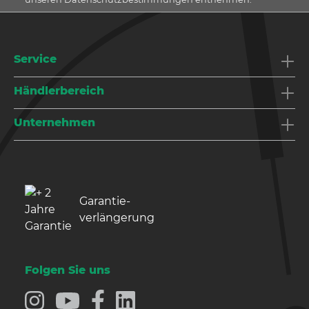
Service
Händlerbereich
Unternehmen
Garantie­
verlängerung
Folgen Sie uns