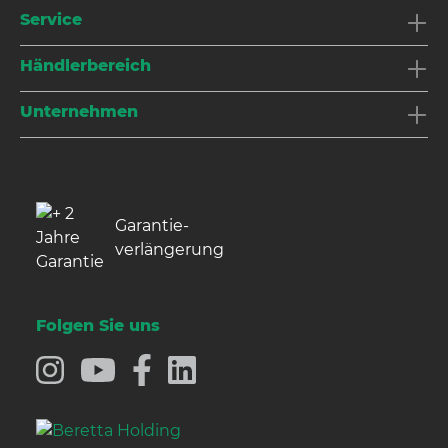
Service
Händlerbereich
Unternehmen
Garantie­
verlängerung
Folgen Sie uns