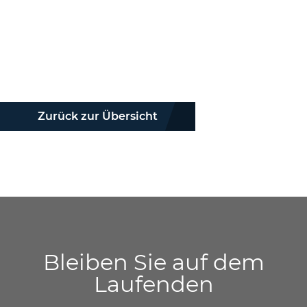
Zurück zur Übersicht
Bleiben Sie auf dem
Laufenden