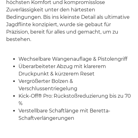
höchsten Komfort und kompromisslose
Zuverlässigkeit unter den härtesten
Bedingungen. Bis ins kleinste Detail als ultimative
Jagdflinte konzipiert, wurde sie gebaut für
Präzision, bereit für alles und gemacht, um zu
bestehen.
Wechselbare Wangenauflage & Pistolengriff
Überarbeiteter Abzug mit klarerem
Druckpunkt & kürzerem Reset
Vergrößerter Bolzen &
Verschlussentriegelung
Kick-Off® Pro: Rückstoßreduzierung bis zu 70
%
Verstellbare Schaftlänge mit Beretta-
Schaftverlängerungen