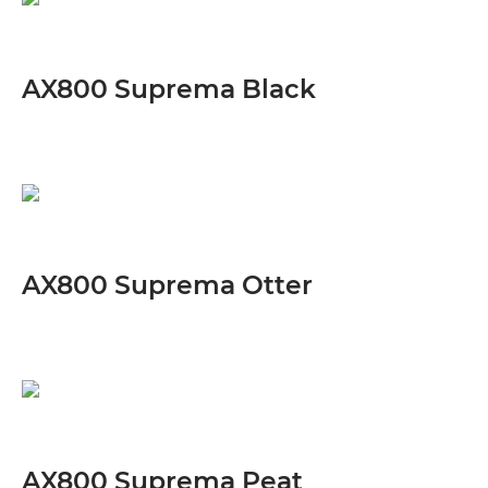
AX800 Suprema Black
AX800 Suprema Otter
AX800 Suprema Peat