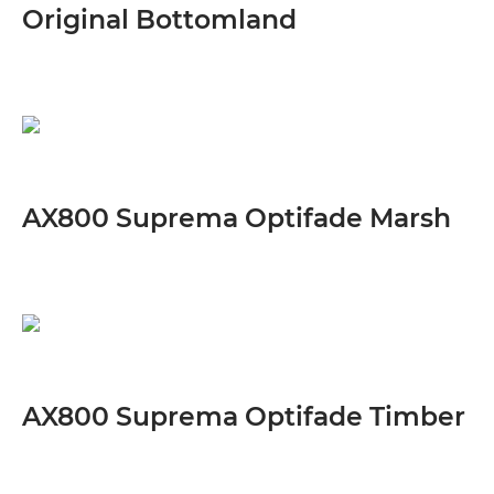
Original Bottomland
AX800 Suprema Optifade Marsh
AX800 Suprema Optifade Timber