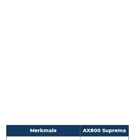
Merkmale
AX800 Suprema