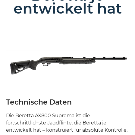
entwickelt hat
Technische Daten
Die Beretta AX800 Suprema ist die
fortschrittlichste Jagdflinte, die Beretta je
entwickelt hat – konstruiert für absolute Kontrolle,