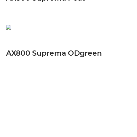
AX800 Suprema ODgreen