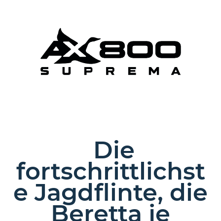
Die
fortschrittlichst
e Jagdflinte, die
Beretta je