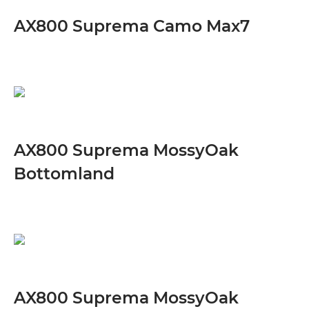
AX800 Suprema Camo Max7
AX800 Suprema MossyOak
Bottomland
AX800 Suprema MossyOak