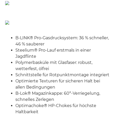
B-LINK® Pro-Gasdrucksystem: 36 % schneller,
46 % sauberer
Steelium® Pro-Lauf erstmals in einer
Jagdflinte
Polymerbasküle mit Glasfaser: robust,
wetterfest, ölfrei
Schnittstelle für Rotpunktmontage integriert
Optimierte Texturen für sicheren Halt bei
allen Bedingungen
B-Lok® Magazinkappe: 60°-Verriegelung,
schnelles Zerlegen
Optimachoke® HP-Chokes für höchste
Haltbarkeit