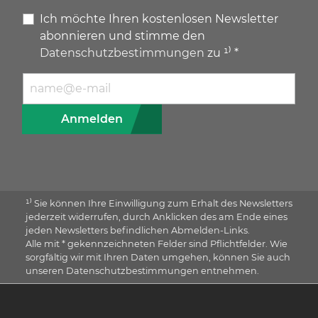
Ich möchte Ihren kostenlosen Newsletter
abonnieren und stimme den
Datenschutzbestimmungen
zu ¹⁾ *
E-Mail Adresse
Anmelden
¹⁾ Sie können Ihre Einwilligung zum Erhalt des Newsletters
jederzeit widerrufen, durch Anklicken des am Ende eines
jeden Newsletters befindlichen Abmelden-Links.
Alle mit * gekennzeichneten Felder sind Pflichtfelder. Wie
sorgfältig wir mit Ihren Daten umgehen, können Sie auch
unseren Datenschutzbestimmungen entnehmen.