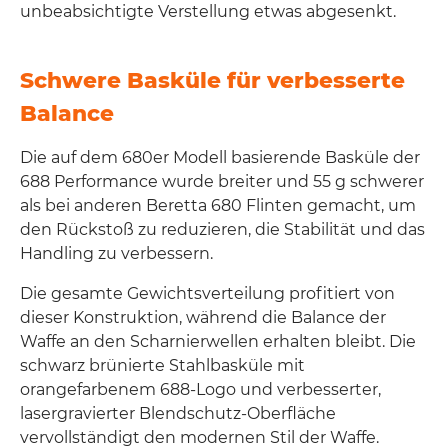
unbeabsichtigte Verstellung etwas abgesenkt.
Schwere Basküle für verbesserte
Balance
Die auf dem 680er Modell basierende Basküle der
688 Performance wurde breiter und 55 g schwerer
als bei anderen Beretta 680 Flinten gemacht, um
den Rückstoß zu reduzieren, die Stabilität und das
Handling zu verbessern.
Die gesamte Gewichtsverteilung profitiert von
dieser Konstruktion, während die Balance der
Waffe an den Scharnierwellen erhalten bleibt. Die
schwarz brünierte Stahlbasküle mit
orangefarbenem 688-Logo und verbesserter,
lasergravierter Blendschutz-Oberfläche
vervollständigt den modernen Stil der Waffe.