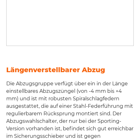
Längenverstellbarer Abzug
Die Abzugsgruppe verfügt über ein in der Länge
einstellbares Abzugszüngel (von -4 mm bis +4
mm) und ist mit robusten Spiralschlagfedern
ausgestattet, die auf einer Stahl-Federführung mit
regulierbarem Rücksprung montiert sind. Der
Abzugswahlschalter, der nur bei der Sporting-
Version vorhanden ist, befindet sich gut erreichbar
im Sicherungsschieber und ist gegen