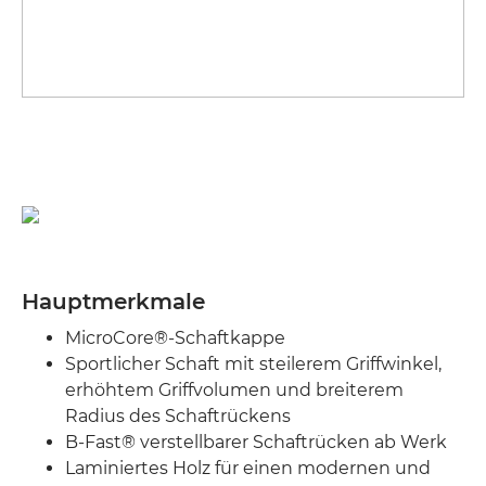
Hauptmerkmale
MicroCore®-Schaftkappe
Sportlicher Schaft mit steilerem Griffwinkel,
erhöhtem Griffvolumen und breiterem
Radius des Schaftrückens
B-Fast® verstellbarer Schaftrücken ab Werk
Laminiertes Holz für einen modernen und