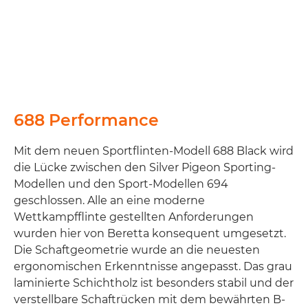
688 Performance
Mit dem neuen Sportflinten-Modell 688 Black wird
die Lücke zwischen den Silver Pigeon Sporting-
Modellen und den Sport-Modellen 694
geschlossen. Alle an eine moderne
Wettkampfflinte gestellten Anforderungen
wurden hier von Beretta konsequent umgesetzt.
Die Schaftgeometrie wurde an die neuesten
ergonomischen Erkenntnisse angepasst. Das grau
laminierte Schichtholz ist besonders stabil und der
verstellbare Schaftrücken mit dem bewährten B-