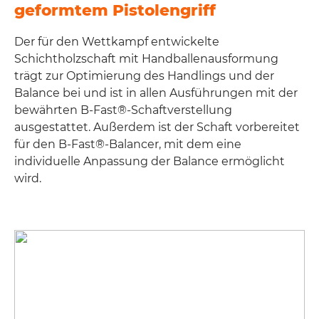
geformtem Pistolengriff
Der für den Wettkampf entwickelte
Schichtholzschaft mit Handballenausformung
trägt zur Optimierung des Handlings und der
Balance bei und ist in allen Ausführungen mit der
bewährten B-Fast®-Schaftverstellung
ausgestattet. Außerdem ist der Schaft vorbereitet
für den B-Fast®-Balancer, mit dem eine
individuelle Anpassung der Balance ermöglicht
wird.