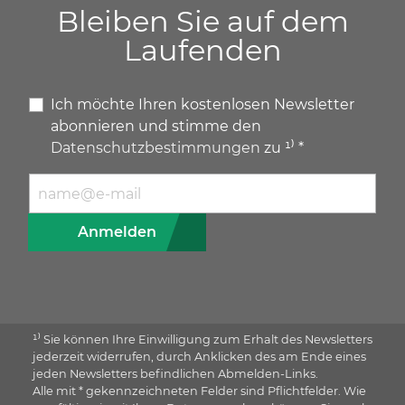
Bleiben Sie auf dem
Laufenden
Ich möchte Ihren kostenlosen Newsletter
abonnieren und stimme den
Datenschutzbestimmungen
zu ¹⁾ *
E-Mail Adresse
Anmelden
¹⁾ Sie können Ihre Einwilligung zum Erhalt des Newsletters
jederzeit widerrufen, durch Anklicken des am Ende eines
jeden Newsletters befindlichen Abmelden-Links.
Alle mit * gekennzeichneten Felder sind Pflichtfelder. Wie