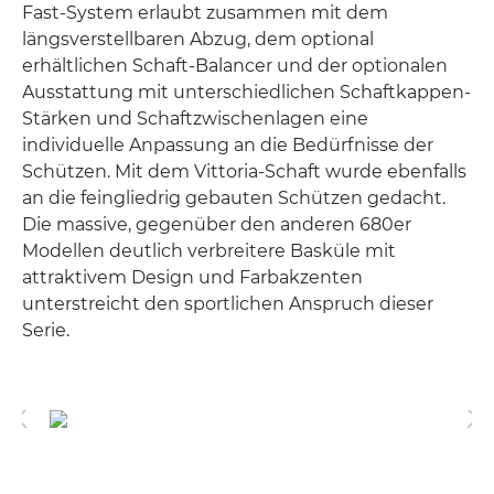
Fast-System erlaubt zusammen mit dem
längsverstellbaren Abzug, dem optional
erhältlichen Schaft-Balancer und der optionalen
Ausstattung mit unterschiedlichen Schaftkappen-
Stärken und Schaftzwischenlagen eine
individuelle Anpassung an die Bedürfnisse der
Schützen. Mit dem Vittoria-Schaft wurde ebenfalls
an die feingliedrig gebauten Schützen gedacht.
Die massive, gegenüber den anderen 680er
Modellen deutlich verbreitere Basküle mit
attraktivem Design und Farbakzenten
unterstreicht den sportlichen Anspruch dieser
Serie.