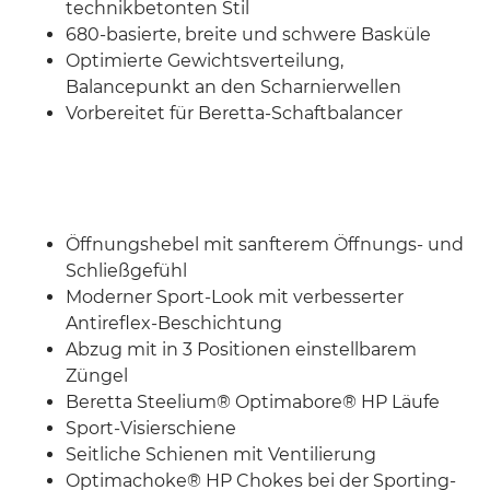
technikbetonten Stil
680-basierte, breite und schwere Basküle
Optimierte Gewichtsverteilung,
Balancepunkt an den Scharnierwellen
Vorbereitet für Beretta-Schaftbalancer
Öffnungshebel mit sanfterem Öffnungs- und
Schließgefühl
Moderner Sport-Look mit verbesserter
Antireflex-Beschichtung
Abzug mit in 3 Positionen einstellbarem
Züngel
Beretta Steelium® Optimabore® HP Läufe
Sport-Visierschiene
Seitliche Schienen mit Ventilierung
Optimachoke® HP Chokes bei der Sporting-