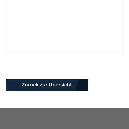
Zurück zur Übersicht