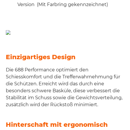
Version (Mit Farbring gekennzeichnet)
Einzigartiges Design
Die 688 Performance optimiert den
Schiesskomfort und die Trefferwahrnehmung für
die Schützen. Erreicht wird das durch eine
besonders schwere Basküle, diese verbessert die
Stabilität im Schuss sowie die Gewichtsverteilung,
zusätzlich wird der Rückstoß minimiert.
Hinterschaft mit ergonomisch